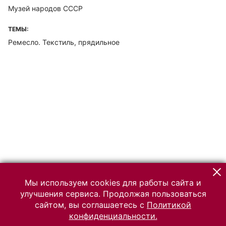
Музей народов СССР
ТЕМЫ:
Ремесло. Текстиль, прядильное
Мы используем cookies для работы сайта и
улучшения сервиса. Продолжая пользоваться
сайтом, вы соглашаетесь с
Политикой
конфиденциальности.