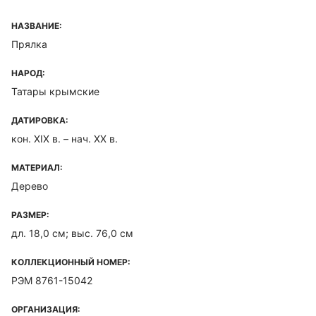
НАЗВАНИЕ:
Прялка
НАРОД:
Татары крымские
ДАТИРОВКА:
кон. XIX в. – нач. XX в.
МАТЕРИАЛ:
Дерево
РАЗМЕР:
дл. 18,0 см; выс. 76,0 см
КОЛЛЕКЦИОННЫЙ НОМЕР:
РЭМ 8761-15042
ОРГАНИЗАЦИЯ: