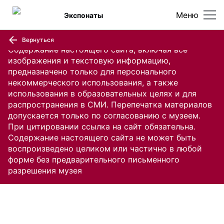
Меню
Экспонаты
Вернуться
Содержание настоящего сайта, включая все
изображения и текстовую информацию,
предназначено только для персонального
некоммерческого использования, а также
использования в образовательных целях и для
распространения в СМИ. Перепечатка материалов
допускается только по согласованию с музеем.
При цитировании ссылка на сайт обязательна.
Содержание настоящего сайта не может быть
воспроизведено целиком или частично в любой
форме без предварительного письменного
разрешения музея