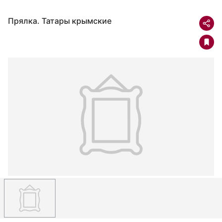
Прялка. Татары крымские