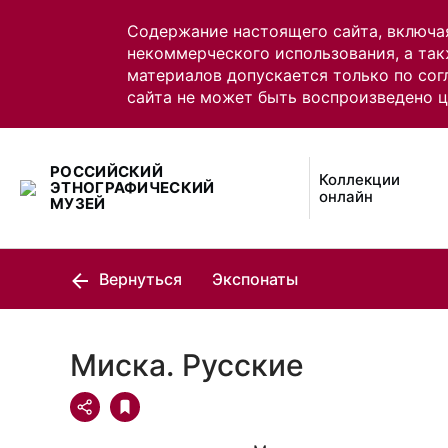
Содержание настоящего сайта, включа
некоммерческого использования, а так
материалов допускается только по сог
сайта не может быть воспроизведено 
РОССИЙСКИЙ
Коллекции
ЭТНОГРАФИЧЕСКИЙ
онлайн
МУЗЕЙ
Вернуться
Экспонаты
Миска. Русские