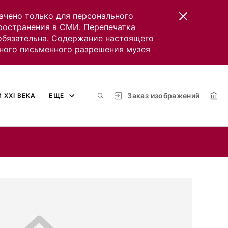
ачено только для персонального
пространения в СМИ. Перепечатка
 обязательна. Содержание настоящего
ного письменного разрешения музея
Заказ изображений
 XXI ВЕКА
ЕЩЕ