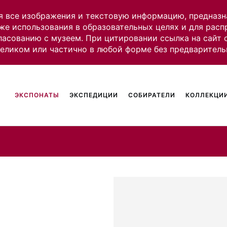
я все изображения и текстовую информацию, предназн
же использования в образовательных целях и для рас
ласованию с музеем. При цитировании ссылка на сайт
целиком или частично в любой форме без предваритель
ЭКСПОНАТЫ
ЭКСПЕДИЦИИ
СОБИРАТЕЛИ
КОЛЛЕКЦИИ