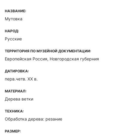
НАЗВАНИЕ:
Мутовка
НАРОД:
Русские
ТЕРРИТОРИЯ ПО МУЗЕЙНОЙ ДОКУМЕНТАЦИИ:
Европейская Россия, Новгородская губерния
ДАТИРОВКА:
перв.четв. XX в.
МАТЕРИАЛ:
Дерева ветки
ТЕХНИКА:
Обработка дерева: резание
РАЗМЕР: