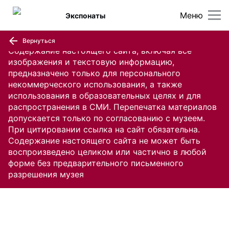
Меню
Экспонаты
Вернуться
Содержание настоящего сайта, включая все
изображения и текстовую информацию,
предназначено только для персонального
некоммерческого использования, а также
использования в образовательных целях и для
распространения в СМИ. Перепечатка материалов
допускается только по согласованию с музеем.
При цитировании ссылка на сайт обязательна.
Содержание настоящего сайта не может быть
воспроизведено целиком или частично в любой
форме без предварительного письменного
разрешения музея