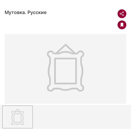
Мутовка. Русские