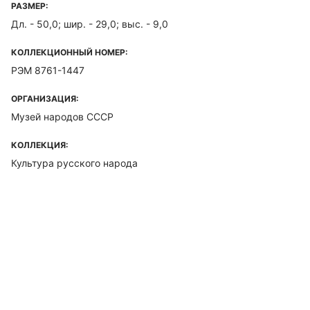
РАЗМЕР:
Дл. - 50,0; шир. - 29,0; выс. - 9,0
КОЛЛЕКЦИОННЫЙ НОМЕР:
РЭМ 8761-1447
ОРГАНИЗАЦИЯ:
Музей народов СССР
КОЛЛЕКЦИЯ:
Культура русского народа