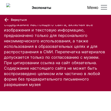
Меню
Экспонаты
Вернуться
Содержание настоящего сайта, включая все
изображения и текстовую информацию,
предназначено только для персонального
некоммерческого использования, а также
использования в образовательных целях и для
распространения в СМИ. Перепечатка материалов
допускается только по согласованию с музеем.
При цитировании ссылка на сайт обязательна.
Содержание настоящего сайта не может быть
воспроизведено целиком или частично в любой
форме без предварительного письменного
разрешения музея