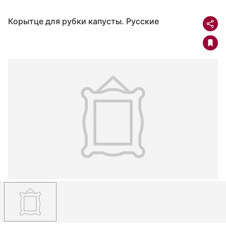
Корытце для рубки капусты. Русские