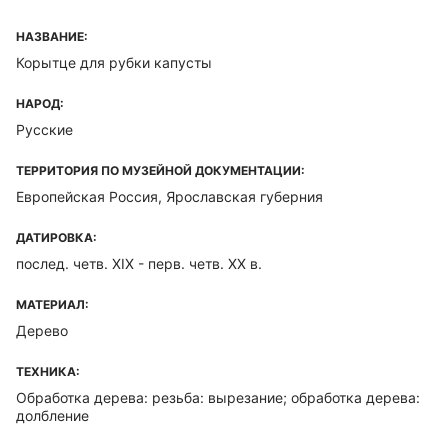
НАЗВАНИЕ:
Корытце для рубки капусты
НАРОД:
Русские
ТЕРРИТОРИЯ ПО МУЗЕЙНОЙ ДОКУМЕНТАЦИИ:
Европейская Россия, Ярославская губерния
ДАТИРОВКА:
послед. четв. XIX - перв. четв. XX в.
МАТЕРИАЛ:
Дерево
ТЕХНИКА:
Обработка дерева: резьба: вырезание; обработка дерева:
долбление