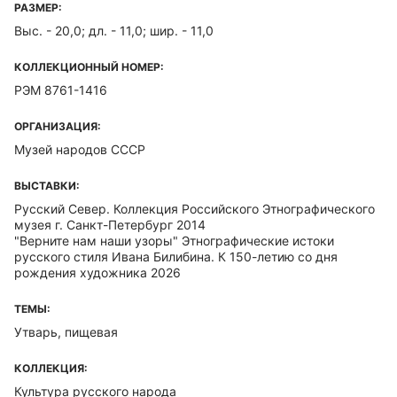
РАЗМЕР:
Выс. - 20,0; дл. - 11,0; шир. - 11,0
КОЛЛЕКЦИОННЫЙ НОМЕР:
РЭМ 8761-1416
ОРГАНИЗАЦИЯ:
Музей народов СССР
ВЫСТАВКИ:
Русский Север. Коллекция Российского Этнографического
музея г. Санкт-Петербург 2014
"Верните нам наши узоры" Этнографические истоки
русского стиля Ивана Билибина. К 150-летию со дня
рождения художника 2026
ТЕМЫ:
Утварь, пищевая
КОЛЛЕКЦИЯ:
Культура русского народа