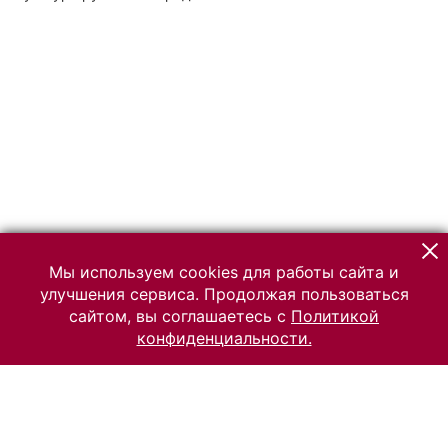
Мы используем cookies для работы сайта и
улучшения сервиса. Продолжая пользоваться
сайтом, вы соглашаетесь с
Политикой
конфиденциальности.
© 2026 Российский Этнографический музей
Все права защищены.
Условия использования материалов сайта