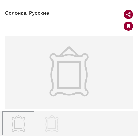
Солонка. Русские