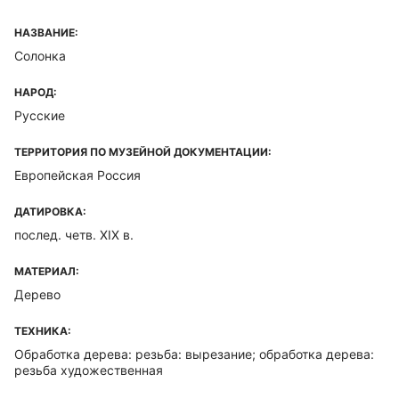
НАЗВАНИЕ:
Солонка
НАРОД:
Русские
ТЕРРИТОРИЯ ПО МУЗЕЙНОЙ ДОКУМЕНТАЦИИ:
Европейская Россия
ДАТИРОВКА:
послед. четв. XIX в.
МАТЕРИАЛ:
Дерево
ТЕХНИКА:
Обработка дерева: резьба: вырезание; обработка дерева:
резьба художественная