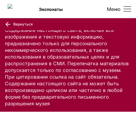
Меню
Экспонаты
Вернуться
Содержание настоящего сайта, включая все
изображения и текстовую информацию,
предназначено только для персонального
некоммерческого использования, а также
использования в образовательных целях и для
распространения в СМИ. Перепечатка материалов
допускается только по согласованию с музеем.
При цитировании ссылка на сайт обязательна.
Содержание настоящего сайта не может быть
воспроизведено целиком или частично в любой
форме без предварительного письменного
разрешения музея