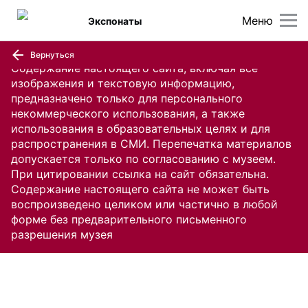
Меню
Экспонаты
Вернуться
Содержание настоящего сайта, включая все
изображения и текстовую информацию,
предназначено только для персонального
некоммерческого использования, а также
использования в образовательных целях и для
распространения в СМИ. Перепечатка материалов
допускается только по согласованию с музеем.
При цитировании ссылка на сайт обязательна.
Содержание настоящего сайта не может быть
воспроизведено целиком или частично в любой
форме без предварительного письменного
разрешения музея