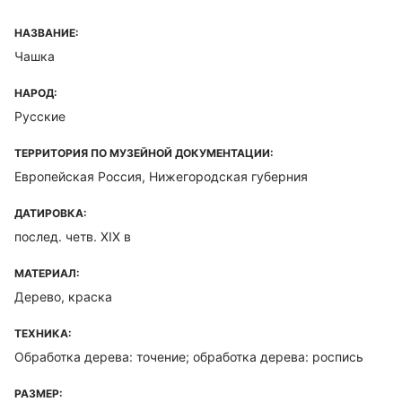
НАЗВАНИЕ:
Чашка
НАРОД:
Русские
ТЕРРИТОРИЯ ПО МУЗЕЙНОЙ ДОКУМЕНТАЦИИ:
Европейская Россия, Нижегородская губерния
ДАТИРОВКА:
послед. четв. ХIХ в
МАТЕРИАЛ:
Дерево, краска
ТЕХНИКА:
Обработка дерева: точение; обработка дерева: роспись
РАЗМЕР: