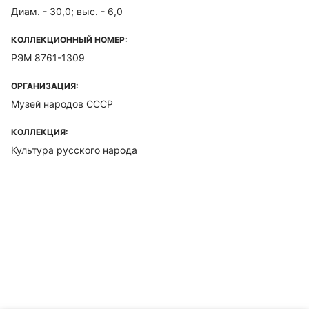
Диам. - 30,0; выс. - 6,0
КОЛЛЕКЦИОННЫЙ НОМЕР:
РЭМ 8761-1309
ОРГАНИЗАЦИЯ:
Музей народов СССР
КОЛЛЕКЦИЯ:
Культура русского народа