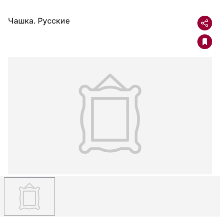
Чашка. Русские