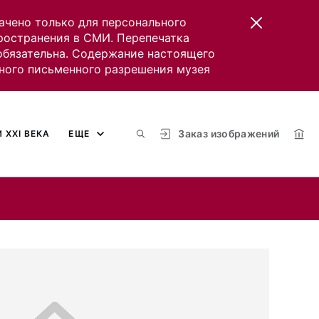
ачено только для персонального
пространения в СМИ. Перепечатка
 обязательна. Содержание настоящего
ного письменного разрешения музея
Заказ изображений
 XXI ВЕКА
ЕЩЕ