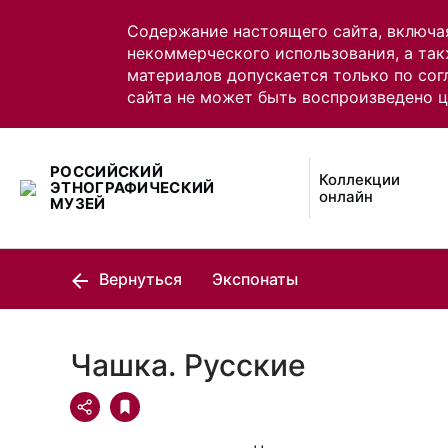
Содержание настоящего сайта, включа
некоммерческого использования, а так
материалов допускается только по сог
сайта не может быть воспроизведено 
РОССИЙСКИЙ
Коллекции
ЭТНОГРАФИЧЕСКИЙ
онлайн
МУЗЕЙ
Вернуться
Экспонаты
Чашка. Русские