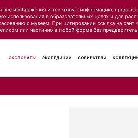
я все изображения и текстовую информацию, предназн
же использования в образовательных целях и для рас
ласованию с музеем. При цитировании ссылка на сайт
целиком или частично в любой форме без предваритель
ЭКСПОНАТЫ
ЭКСПЕДИЦИИ
СОБИРАТЕЛИ
КОЛЛЕКЦИИ