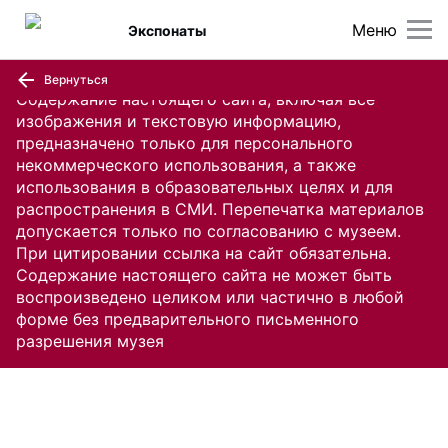
Меню
Экспонаты
Вернуться
Содержание настоящего сайта, включая все
изображения и текстовую информацию,
предназначено только для персонального
некоммерческого использования, а также
использования в образовательных целях и для
распространения в СМИ. Перепечатка материалов
допускается только по согласованию с музеем.
При цитировании ссылка на сайт обязательна.
Содержание настоящего сайта не может быть
воспроизведено целиком или частично в любой
форме без предварительного письменного
разрешения музея