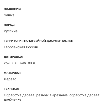
НАЗВАНИЕ:
Чашка
НАРОД:
Русские
ТЕРРИТОРИЯ ПО МУЗЕЙНОЙ ДОКУМЕНТАЦИИ:
Европейская Россия
ДАТИРОВКА:
кон. XIX – нач. XX в.
МАТЕРИАЛ:
Дерево
ТЕХНИКА:
Обработка дерева: резьба: вырезание; обработка дерева:
долбление