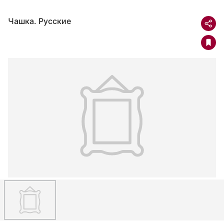
Чашка. Русские