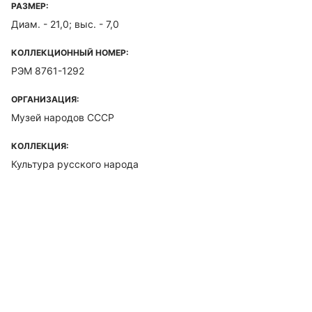
РАЗМЕР:
Диам. - 21,0; выс. - 7,0
КОЛЛЕКЦИОННЫЙ НОМЕР:
РЭМ 8761-1292
ОРГАНИЗАЦИЯ:
Музей народов СССР
КОЛЛЕКЦИЯ:
Культура русского народа