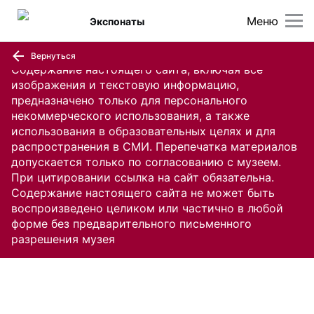
Меню
Экспонаты
Вернуться
Содержание настоящего сайта, включая все
изображения и текстовую информацию,
предназначено только для персонального
некоммерческого использования, а также
использования в образовательных целях и для
распространения в СМИ. Перепечатка материалов
допускается только по согласованию с музеем.
При цитировании ссылка на сайт обязательна.
Содержание настоящего сайта не может быть
воспроизведено целиком или частично в любой
форме без предварительного письменного
разрешения музея