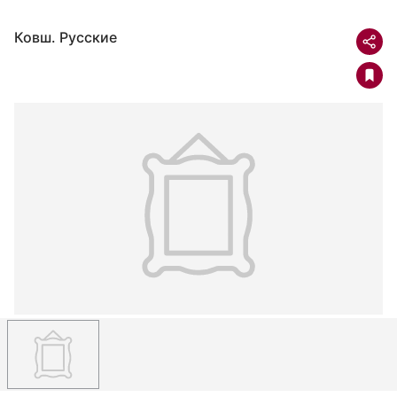
Ковш. Русские