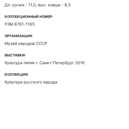
Дл. ручки - 11,0; выс. ковша - 8,0
КОЛЛЕКЦИОННЫЙ НОМЕР:
РЭМ 8761-1165
ОРГАНИЗАЦИЯ:
Музей народов СССР
ВЫСТАВКИ:
Культура пития г. Санкт-Петербург 2016
КОЛЛЕКЦИЯ:
Культура русского народа