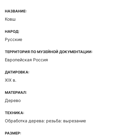
НАЗВАНИЕ:
Ковш
НАРОД:
Русские
ТЕРРИТОРИЯ ПО МУЗЕЙНОЙ ДОКУМЕНТАЦИИ:
Европейская Россия
ДАТИРОВКА:
XIX в.
МАТЕРИАЛ:
Дерево
ТЕХНИКА:
Обработка дерева: резьба: вырезание
РАЗМЕР: