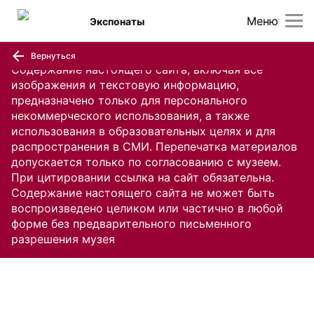
Меню
Экспонаты
Вернуться
Содержание настоящего сайта, включая все
изображения и текстовую информацию,
предназначено только для персонального
некоммерческого использования, а также
использования в образовательных целях и для
распространения в СМИ. Перепечатка материалов
допускается только по согласованию с музеем.
При цитировании ссылка на сайт обязательна.
Содержание настоящего сайта не может быть
воспроизведено целиком или частично в любой
форме без предварительного письменного
разрешения музея