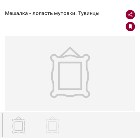
Мешалка - лопасть мутовки. Тувинцы