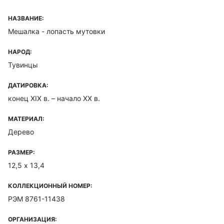
НАЗВАНИЕ:
Мешалка - лопасть мутовки
НАРОД:
Тувинцы
ДАТИРОВКА:
конец XIX в. – начало XX в.
МАТЕРИАЛ:
Дерево
РАЗМЕР:
12,5 х 13,4
КОЛЛЕКЦИОННЫЙ НОМЕР:
РЭМ 8761-11438
ОРГАНИЗАЦИЯ: