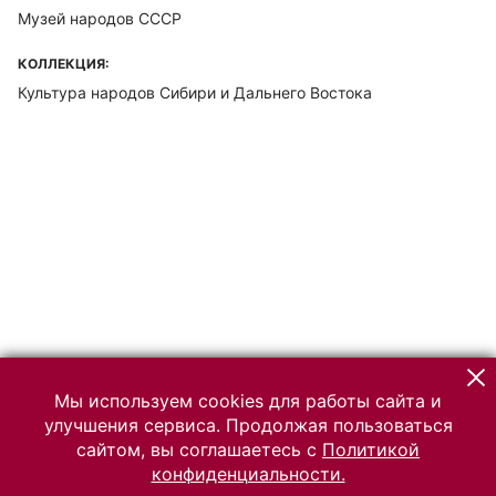
Музей народов СССР
КОЛЛЕКЦИЯ:
Культура народов Сибири и Дальнего Востока
Мы используем cookies для работы сайта и
улучшения сервиса. Продолжая пользоваться
сайтом, вы соглашаетесь с
Политикой
конфиденциальности.