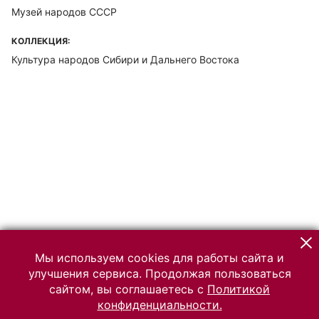
Музей народов СССР
КОЛЛЕКЦИЯ:
Культура народов Сибири и Дальнего Востока
Мы используем cookies для работы сайта и
улучшения сервиса. Продолжая пользоваться
сайтом, вы соглашаетесь с
Политикой
конфиденциальности.