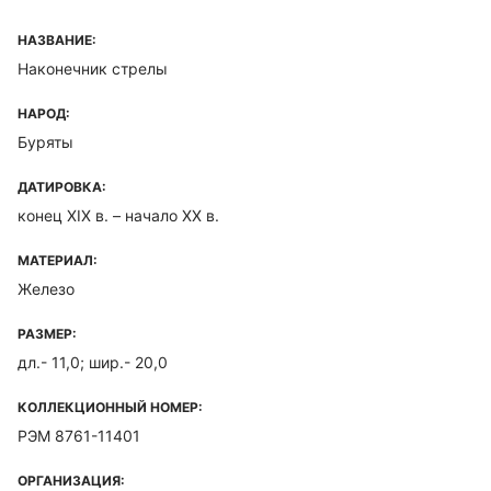
НАЗВАНИЕ:
Наконечник стрелы
НАРОД:
Буряты
ДАТИРОВКА:
конец XIX в. – начало XX в.
МАТЕРИАЛ:
Железо
РАЗМЕР:
дл.- 11,0; шир.- 20,0
КОЛЛЕКЦИОННЫЙ НОМЕР:
РЭМ 8761-11401
ОРГАНИЗАЦИЯ: