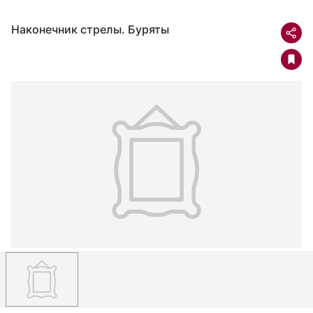
Наконечник стрелы. Буряты