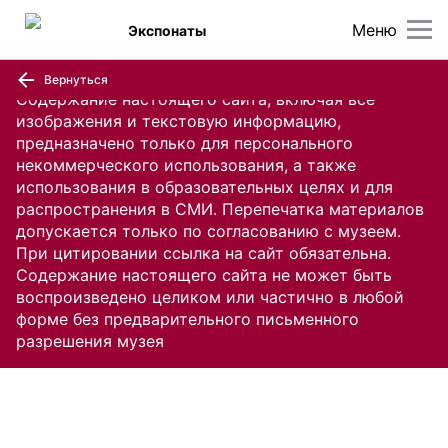
Меню
Экспонаты
Вернуться
Содержание настоящего сайта, включая все
изображения и текстовую информацию,
предназначено только для персонального
некоммерческого использования, а также
использования в образовательных целях и для
распространения в СМИ. Перепечатка материалов
допускается только по согласованию с музеем.
При цитировании ссылка на сайт обязательна.
Содержание настоящего сайта не может быть
воспроизведено целиком или частично в любой
форме без предварительного письменного
разрешения музея