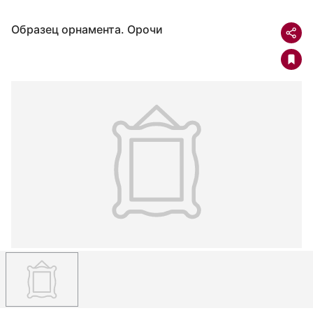
Образец орнамента. Орочи