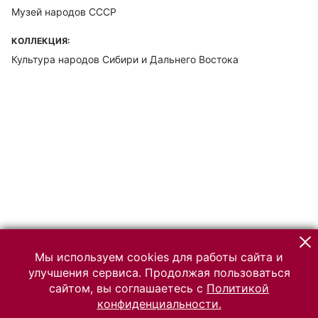
Музей народов СССР
КОЛЛЕКЦИЯ:
Культура народов Сибири и Дальнего Востока
Мы используем cookies для работы сайта и
улучшения сервиса. Продолжая пользоваться
сайтом, вы соглашаетесь с
Политикой
конфиденциальности.