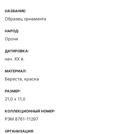
НАЗВАНИЕ:
Образец орнамента
НАРОД:
Орочи
ДАТИРОВКА:
нач. XX в.
МАТЕРИАЛ:
Береста, краска
РАЗМЕР:
21,0 х 11,0
КОЛЛЕКЦИОННЫЙ НОМЕР:
РЭМ 8761-11297
ОРГАНИЗАЦИЯ: