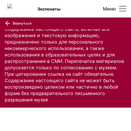
Меню
Экспонаты
Вернуться
Содержание настоящего сайта, включая все
изображения и текстовую информацию,
предназначено только для персонального
некоммерческого использования, а также
использования в образовательных целях и для
распространения в СМИ. Перепечатка материалов
допускается только по согласованию с музеем.
При цитировании ссылка на сайт обязательна.
Содержание настоящего сайта не может быть
воспроизведено целиком или частично в любой
форме без предварительного письменного
разрешения музея