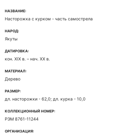
НАЗВАНИЕ:
Насторожка с курком - часть самострела
НАРОД:
Якуты
ДАТИРОВКА:
кон. XIX в. – нач. XX в.
МАТЕРИАЛ:
Дерево
РАЗМЕР:
дл. насторожки - 62,0; дл. курка - 10,0
КОЛЛЕКЦИОННЫЙ НОМЕР:
РЭМ 8761-11244
ОРГАНИЗАЦИЯ: