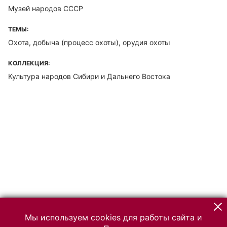
Музей народов СССР
ТЕМЫ:
Охота, добыча (процесс охоты), орудия охоты
КОЛЛЕКЦИЯ:
Культура народов Сибири и Дальнего Востока
Мы используем cookies для работы сайта и