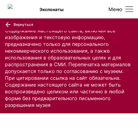
Меню
Экспонаты
Вернуться
Содержание настоящего сайта, включая все
изображения и текстовую информацию,
предназначено только для персонального
некоммерческого использования, а также
использования в образовательных целях и для
распространения в СМИ. Перепечатка материалов
допускается только по согласованию с музеем.
При цитировании ссылка на сайт обязательна.
Содержание настоящего сайта не может быть
воспроизведено целиком или частично в любой
форме без предварительного письменного
разрешения музея