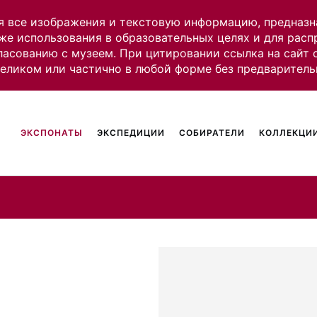
я все изображения и текстовую информацию, предназн
же использования в образовательных целях и для рас
ласованию с музеем. При цитировании ссылка на сайт
целиком или частично в любой форме без предваритель
ЭКСПОНАТЫ
ЭКСПЕДИЦИИ
СОБИРАТЕЛИ
КОЛЛЕКЦИИ