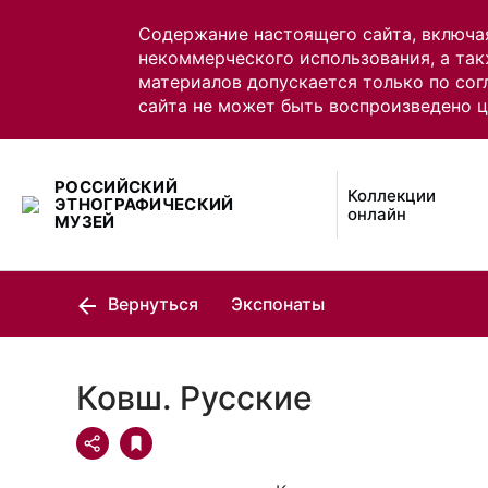
Содержание настоящего сайта, включа
некоммерческого использования, а так
материалов допускается только по сог
сайта не может быть воспроизведено 
РОССИЙСКИЙ
Коллекции
ЭТНОГРАФИЧЕСКИЙ
онлайн
МУЗЕЙ
Вернуться
Экспонаты
Ковш. Русские