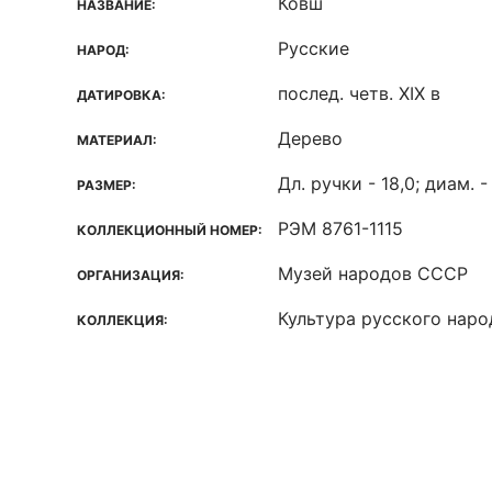
Ковш
НАЗВАНИЕ:
Русские
НАРОД:
послед. четв. ХIХ в
ДАТИРОВКА:
Дерево
МАТЕРИАЛ:
Дл. ручки - 18,0; диам. -
РАЗМЕР:
РЭМ 8761-1115
КОЛЛЕКЦИОННЫЙ НОМЕР:
Музей народов СССР
ОРГАНИЗАЦИЯ:
Культура русского наро
КОЛЛЕКЦИЯ: