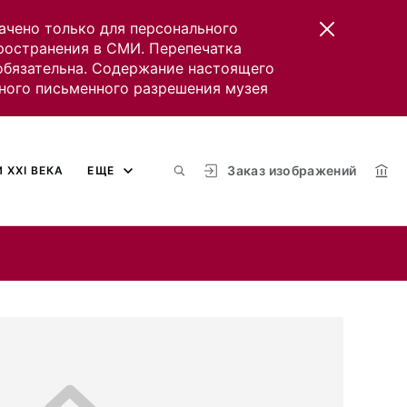
ачено только для персонального
пространения в СМИ. Перепечатка
 обязательна. Содержание настоящего
ного письменного разрешения музея
Заказ изображений
 XXI ВЕКА
ЕЩЕ