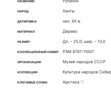
Рубанок
НАЗВАНИЕ:
Ханты
НАРОД:
нач. XX в.
ДАТИРОВКА:
Дерево
МАТЕРИАЛ:
Дл. – 25,0; шир. – 13,0
РАЗМЕР:
РЭМ 8761-11007
КОЛЛЕКЦИОННЫЙ НОМЕР:
Музей народов СССР
ОРГАНИЗАЦИЯ:
Культура народов Сиби
КОЛЛЕКЦИЯ:
Арктика
КЛЮЧЕВЫЕ СЛОВА: