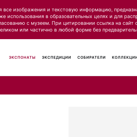
я все изображения и текстовую информацию, предназн
же использования в образовательных целях и для рас
ласованию с музеем. При цитировании ссылка на сайт
целиком или частично в любой форме без предваритель
ЭКСПОНАТЫ
ЭКСПЕДИЦИИ
СОБИРАТЕЛИ
КОЛЛЕКЦИИ