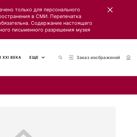
ачено только для персонального
пространения в СМИ. Перепечатка
 обязательна. Содержание настоящего
ного письменного разрешения музея
Заказ изображений
 XXI ВЕКА
ЕЩЕ