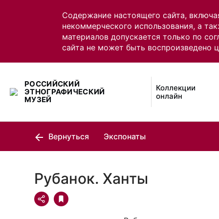
Содержание настоящего сайта, включа
некоммерческого использования, а так
материалов допускается только по сог
сайта не может быть воспроизведено 
РОССИЙСКИЙ
Коллекции
ЭТНОГРАФИЧЕСКИЙ
онлайн
МУЗЕЙ
Вернуться
Экспонаты
Рубанок. Ханты