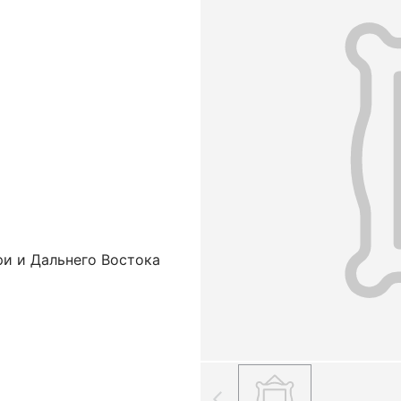
ри и Дальнего Востока