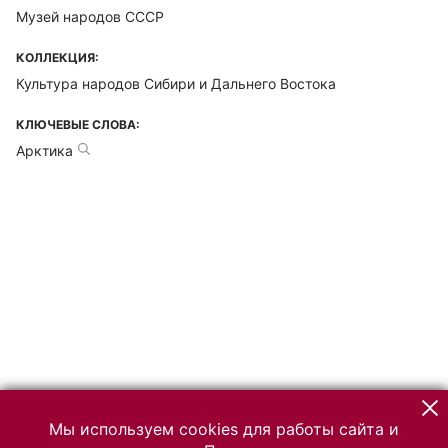
Музей народов СССР
КОЛЛЕКЦИЯ:
Культура народов Сибири и Дальнего Востока
КЛЮЧЕВЫЕ СЛОВА:
Арктика
Мы используем cookies для работы сайта и