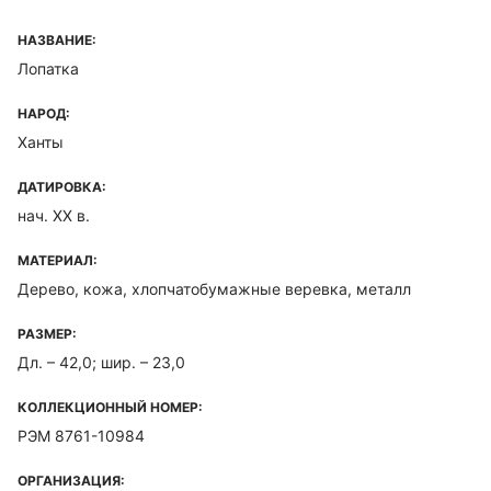
НАЗВАНИЕ:
Лопатка
НАРОД:
Ханты
ДАТИРОВКА:
нач. XX в.
МАТЕРИАЛ:
Дерево, кожа, хлопчатобумажные веревка, металл
РАЗМЕР:
Дл. – 42,0; шир. – 23,0
КОЛЛЕКЦИОННЫЙ НОМЕР:
РЭМ 8761-10984
ОРГАНИЗАЦИЯ: