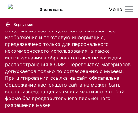
Меню
Экспонаты
Вернуться
Содержание настоящего сайта, включая все
изображения и текстовую информацию,
предназначено только для персонального
некоммерческого использования, а также
использования в образовательных целях и для
распространения в СМИ. Перепечатка материалов
допускается только по согласованию с музеем.
При цитировании ссылка на сайт обязательна.
Содержание настоящего сайта не может быть
воспроизведено целиком или частично в любой
форме без предварительного письменного
разрешения музея