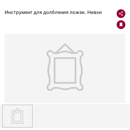
Инструмент для долбления ложек. Нивхи