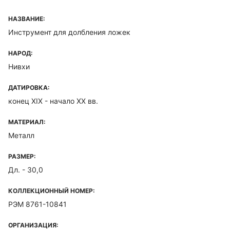
НАЗВАНИЕ:
Инструмент для долбления ложек
НАРОД:
Нивхи
ДАТИРОВКА:
конец XIX - начало ХХ вв.
МАТЕРИАЛ:
Металл
РАЗМЕР:
Дл. - 30,0
КОЛЛЕКЦИОННЫЙ НОМЕР:
РЭМ 8761-10841
ОРГАНИЗАЦИЯ: