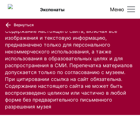
Меню
Экспонаты
Вернуться
Содержание настоящего сайта, включая все
изображения и текстовую информацию,
предназначено только для персонального
некоммерческого использования, а также
использования в образовательных целях и для
распространения в СМИ. Перепечатка материалов
допускается только по согласованию с музеем.
При цитировании ссылка на сайт обязательна.
Содержание настоящего сайта не может быть
воспроизведено целиком или частично в любой
форме без предварительного письменного
разрешения музея