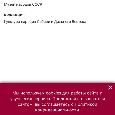
Музей народов СССР
КОЛЛЕКЦИЯ:
Культура народов Сибири и Дальнего Востока
Мы используем cookies для работы сайта и
улучшения сервиса. Продолжая пользоваться
сайтом, вы соглашаетесь с
Политикой
конфиденциальности.