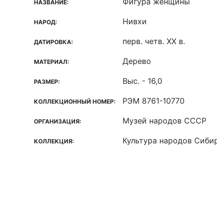
Фигура женщины
НАЗВАНИЕ:
Нивхи
НАРОД:
перв. четв. XX в.
ДАТИРОВКА:
Дерево
МАТЕРИАЛ:
Выс. - 16,0
РАЗМЕР:
РЭМ 8761-10770
КОЛЛЕКЦИОННЫЙ НОМЕР:
Музей народов СССР
ОРГАНИЗАЦИЯ:
Культура народов Сиби
КОЛЛЕКЦИЯ: