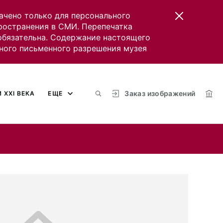
ачено только для персонального
пространения в СМИ. Перепечатка
 обязательна. Содержание настоящего
ного письменного разрешения музея
Заказ изображений
 XXI ВЕКА
ЕЩЕ