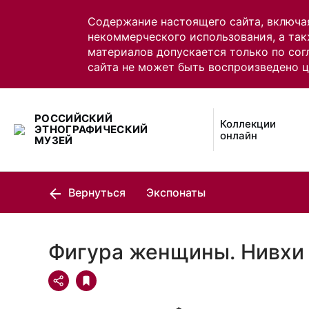
Содержание настоящего сайта, включа
некоммерческого использования, а так
материалов допускается только по сог
сайта не может быть воспроизведено 
РОССИЙСКИЙ
Коллекции
ЭТНОГРАФИЧЕСКИЙ
онлайн
МУЗЕЙ
Вернуться
Экспонаты
Фигура женщины. Нивхи