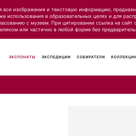
я все изображения и текстовую информацию, предназн
же использования в образовательных целях и для рас
ласованию с музеем. При цитировании ссылка на сайт
целиком или частично в любой форме без предваритель
ЭКСПОНАТЫ
ЭКСПЕДИЦИИ
СОБИРАТЕЛИ
КОЛЛЕКЦИИ