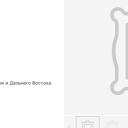
ри и Дальнего Востока