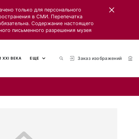
ачено только для персонального
пространения в СМИ. Перепечатка
 обязательна. Содержание настоящего
ного письменного разрешения музея
Заказ изображений
 XXI ВЕКА
ЕЩЕ