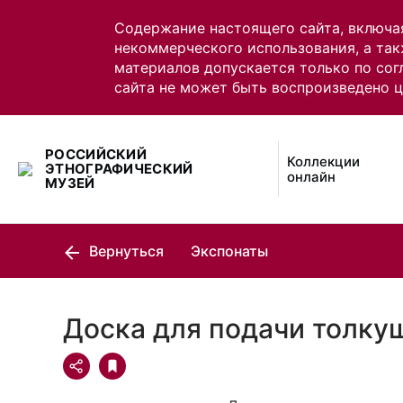
Содержание настоящего сайта, включа
некоммерческого использования, а так
материалов допускается только по сог
сайта не может быть воспроизведено 
РОССИЙСКИЙ
Коллекции
ЭТНОГРАФИЧЕСКИЙ
онлайн
МУЗЕЙ
Вернуться
Экспонаты
Доска для подачи толку