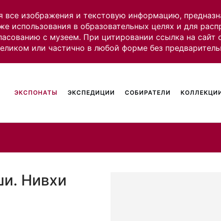
я все изображения и текстовую информацию, предназн
же использования в образовательных целях и для рас
ласованию с музеем. При цитировании ссылка на сайт
целиком или частично в любой форме без предваритель
ЭКСПОНАТЫ
ЭКСПЕДИЦИИ
СОБИРАТЕЛИ
КОЛЛЕКЦИИ
ши. Нивхи