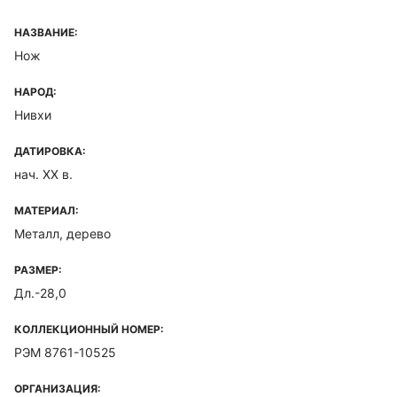
НАЗВАНИЕ:
Нож
НАРОД:
Нивхи
ДАТИРОВКА:
нач. XX в.
МАТЕРИАЛ:
Металл, дерево
РАЗМЕР:
Дл.-28,0
КОЛЛЕКЦИОННЫЙ НОМЕР:
РЭМ 8761-10525
ОРГАНИЗАЦИЯ: