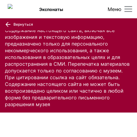
Меню
Экспонаты
Вернуться
Содержание настоящего сайта, включая все
изображения и текстовую информацию,
предназначено только для персонального
некоммерческого использования, а также
использования в образовательных целях и для
распространения в СМИ. Перепечатка материалов
допускается только по согласованию с музеем.
При цитировании ссылка на сайт обязательна.
Содержание настоящего сайта не может быть
воспроизведено целиком или частично в любой
форме без предварительного письменного
разрешения музея