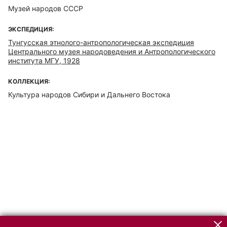
Музей народов СССР
ЭКСПЕДИЦИЯ:
Тунгусская этнолого-антропологическая экспедиция
Центрального музея народоведения и Антропологического
института МГУ, 1928
КОЛЛЕКЦИЯ:
Культура народов Сибири и Дальнего Востока