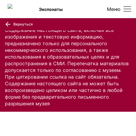
Меню
Экспонаты
Вернуться
Содержание настоящего сайта, включая все
изображения и текстовую информацию,
предназначено только для персонального
некоммерческого использования, а также
использования в образовательных целях и для
распространения в СМИ. Перепечатка материалов
допускается только по согласованию с музеем.
При цитировании ссылка на сайт обязательна.
Содержание настоящего сайта не может быть
воспроизведено целиком или частично в любой
форме без предварительного письменного
разрешения музея