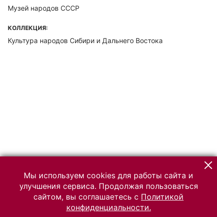
Музей народов СССР
КОЛЛЕКЦИЯ:
Культура народов Сибири и Дальнего Востока
Мы используем cookies для работы сайта и
улучшения сервиса. Продолжая пользоваться
сайтом, вы соглашаетесь с
Политикой
конфиденциальности.