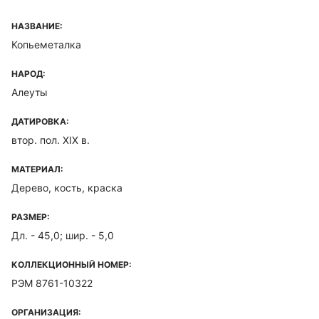
НАЗВАНИЕ:
Копьеметалка
НАРОД:
Алеуты
ДАТИРОВКА:
втор. пол. XIX в.
МАТЕРИАЛ:
Дерево, кость, краска
РАЗМЕР:
Дл. - 45,0; шир. - 5,0
КОЛЛЕКЦИОННЫЙ НОМЕР:
РЭМ 8761-10322
ОРГАНИЗАЦИЯ: