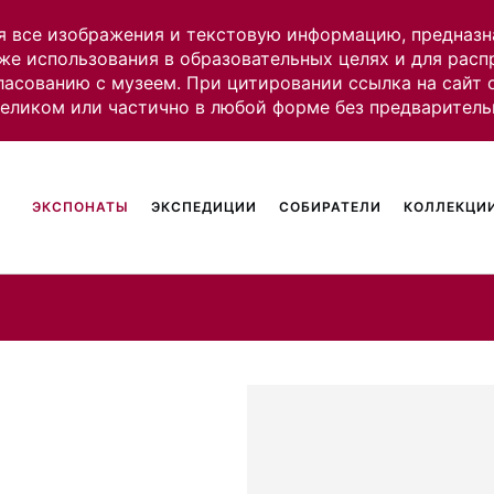
я все изображения и текстовую информацию, предназн
же использования в образовательных целях и для рас
ласованию с музеем. При цитировании ссылка на сайт
целиком или частично в любой форме без предваритель
ЭКСПОНАТЫ
ЭКСПЕДИЦИИ
СОБИРАТЕЛИ
КОЛЛЕКЦИИ