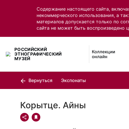
Содержание настоящего сайта, включа
некоммерческого использования, а так
материалов допускается только по сог
сайта не может быть воспроизведено 
РОССИЙСКИЙ
Коллекции
ЭТНОГРАФИЧЕСКИЙ
онлайн
МУЗЕЙ
Вернуться
Экспонаты
Корытце. Айны