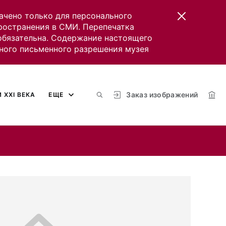
ачено только для персонального
пространения в СМИ. Перепечатка
 обязательна. Содержание настоящего
ного письменного разрешения музея
Заказ изображений
 XXI ВЕКА
ЕЩЕ