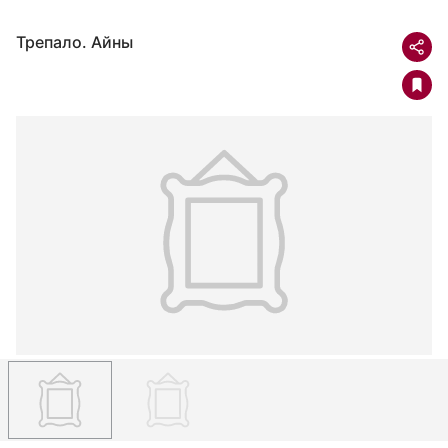
Трепало. Айны