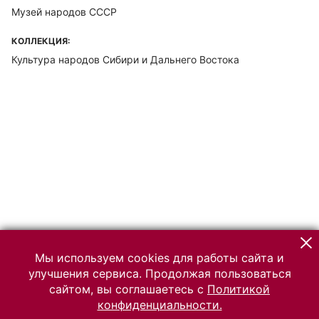
Музей народов СССР
КОЛЛЕКЦИЯ:
Культура народов Сибири и Дальнего Востока
Мы используем cookies для работы сайта и
улучшения сервиса. Продолжая пользоваться
сайтом, вы соглашаетесь с
Политикой
конфиденциальности.