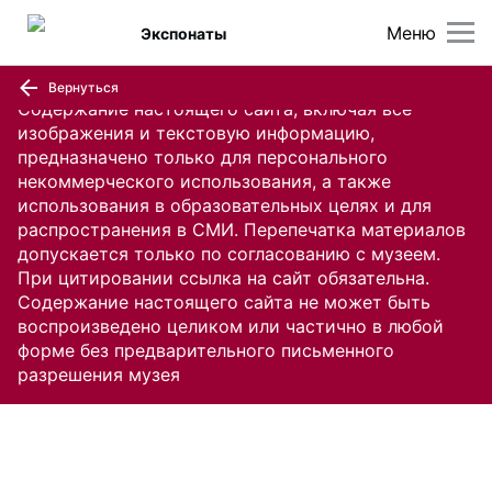
Меню
Экспонаты
Вернуться
Содержание настоящего сайта, включая все
изображения и текстовую информацию,
предназначено только для персонального
некоммерческого использования, а также
использования в образовательных целях и для
распространения в СМИ. Перепечатка материалов
допускается только по согласованию с музеем.
При цитировании ссылка на сайт обязательна.
Содержание настоящего сайта не может быть
воспроизведено целиком или частично в любой
форме без предварительного письменного
разрешения музея