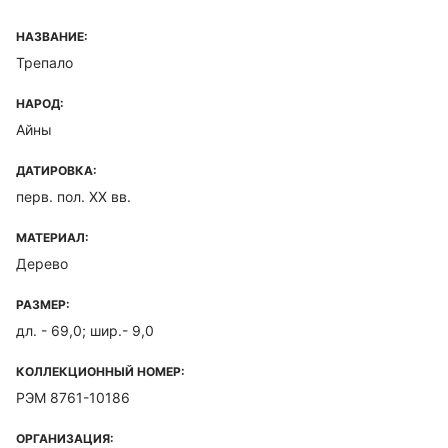
НАЗВАНИЕ:
Трепало
НАРОД:
Айны
ДАТИРОВКА:
перв. пол. XX вв.
МАТЕРИАЛ:
Дерево
РАЗМЕР:
дл. - 69,0; шир.- 9,0
КОЛЛЕКЦИОННЫЙ НОМЕР:
РЭМ 8761-10186
ОРГАНИЗАЦИЯ: