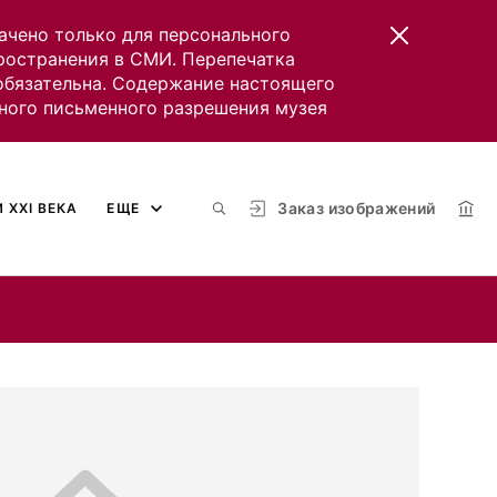
ачено только для персонального
пространения в СМИ. Перепечатка
 обязательна. Содержание настоящего
ного письменного разрешения музея
Заказ изображений
 XXI ВЕКА
ЕЩЕ