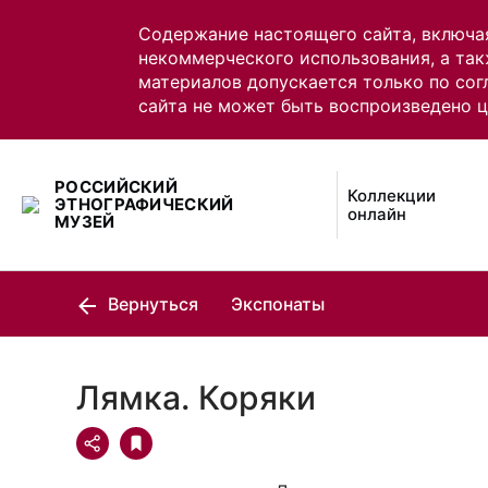
Содержание настоящего сайта, включа
некоммерческого использования, а так
материалов допускается только по сог
сайта не может быть воспроизведено 
РОССИЙСКИЙ
Коллекции
ЭТНОГРАФИЧЕСКИЙ
онлайн
МУЗЕЙ
Вернуться
Экспонаты
Лямка. Коряки