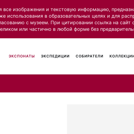
я все изображения и текстовую информацию, предназн
же использования в образовательных целях и для рас
ласованию с музеем. При цитировании ссылка на сайт
целиком или частично в любой форме без предваритель
ЭКСПОНАТЫ
ЭКСПЕДИЦИИ
СОБИРАТЕЛИ
КОЛЛЕКЦИИ