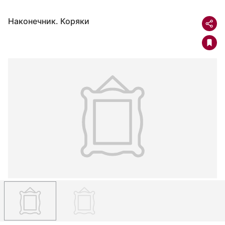
Наконечник. Коряки