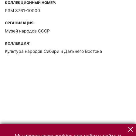
КОЛЛЕКЦИОННЫЙ НОМЕР:
РЭМ 8761-10000
ОРГАНИЗАЦИЯ:
Музей народов СССР
КОЛЛЕКЦИЯ:
Культура народов Сибири и Дальнего Востока
Мы используем cookies для работы сайта и