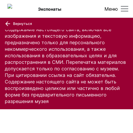
Меню
Экспонаты
Вернуться
Содержание настоящего сайта, включая все
изображения и текстовую информацию,
предназначено только для персонального
некоммерческого использования, а также
использования в образовательных целях и для
распространения в СМИ. Перепечатка материалов
допускается только по согласованию с музеем.
При цитировании ссылка на сайт обязательна.
Содержание настоящего сайта не может быть
воспроизведено целиком или частично в любой
форме без предварительного письменного
разрешения музея