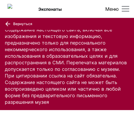
Меню
Экспонаты
Вернуться
Содержание настоящего сайта, включая все
изображения и текстовую информацию,
предназначено только для персонального
некоммерческого использования, а также
использования в образовательных целях и для
распространения в СМИ. Перепечатка материалов
допускается только по согласованию с музеем.
При цитировании ссылка на сайт обязательна.
Содержание настоящего сайта не может быть
воспроизведено целиком или частично в любой
форме без предварительного письменного
разрешения музея