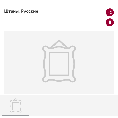
Штаны. Русские