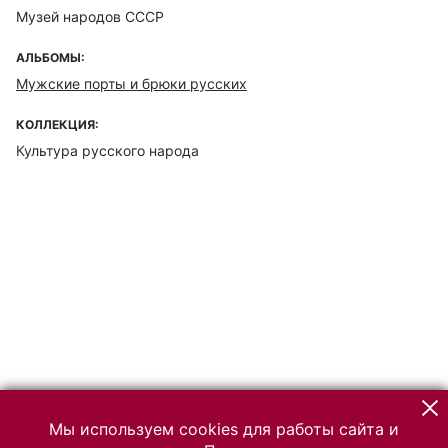
Музей народов СССР
АЛЬБОМЫ:
Мужские порты и брюки русских
КОЛЛЕКЦИЯ:
Культура русского народа
Мы используем cookies для работы сайта и