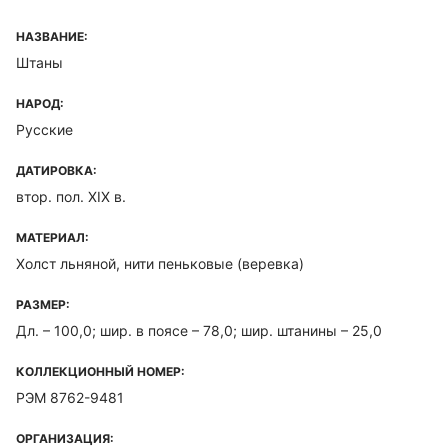
НАЗВАНИЕ:
Штаны
НАРОД:
Русские
ДАТИРОВКА:
втор. пол. XIX в.
МАТЕРИАЛ:
Холст льняной, нити пеньковые (веревка)
РАЗМЕР:
Дл. – 100,0; шир. в поясе – 78,0; шир. штанины – 25,0
КОЛЛЕКЦИОННЫЙ НОМЕР:
РЭМ 8762-9481
ОРГАНИЗАЦИЯ: