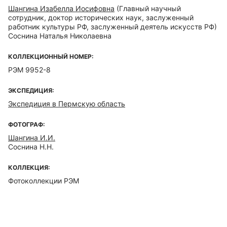
Шангина Изабелла Иосифовна
(Главный научный
сотрудник, доктор исторических наук, заслуженный
работник культуры РФ, заслуженный деятель искусств РФ)
Соснина Наталья Николаевна
КОЛЛЕКЦИОННЫЙ НОМЕР:
РЭМ 9952-8
ЭКСПЕДИЦИЯ:
Экспедиция в Пермскую область
ФОТОГРАФ:
Шангина И.И.
Соснина Н.Н.
КОЛЛЕКЦИЯ:
Фотоколлекции РЭМ