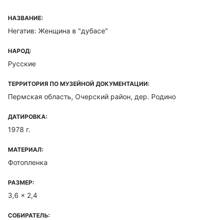
НАЗВАНИЕ:
Негатив: Женщина в "дубасе"
НАРОД:
Русские
ТЕРРИТОРИЯ ПО МУЗЕЙНОЙ ДОКУМЕНТАЦИИ:
Пермская область, Очерский район, дер. Родино
ДАТИРОВКА:
1978 г.
МАТЕРИАЛ:
Фотопленка
РАЗМЕР:
3,6 x 2,4
СОБИРАТЕЛЬ: