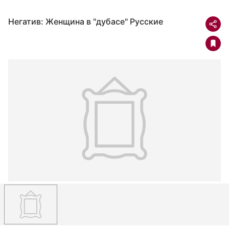
Негатив: Женщина в "дубасе" Русские