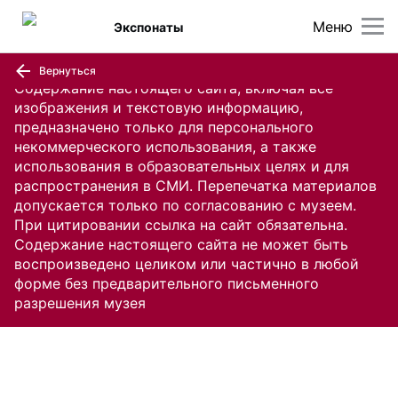
Меню
Экспонаты
Вернуться
Содержание настоящего сайта, включая все
изображения и текстовую информацию,
предназначено только для персонального
некоммерческого использования, а также
использования в образовательных целях и для
распространения в СМИ. Перепечатка материалов
допускается только по согласованию с музеем.
При цитировании ссылка на сайт обязательна.
Содержание настоящего сайта не может быть
воспроизведено целиком или частично в любой
форме без предварительного письменного
разрешения музея