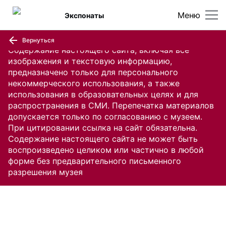
Меню
Экспонаты
Вернуться
Содержание настоящего сайта, включая все
изображения и текстовую информацию,
предназначено только для персонального
некоммерческого использования, а также
использования в образовательных целях и для
распространения в СМИ. Перепечатка материалов
допускается только по согласованию с музеем.
При цитировании ссылка на сайт обязательна.
Содержание настоящего сайта не может быть
воспроизведено целиком или частично в любой
форме без предварительного письменного
разрешения музея