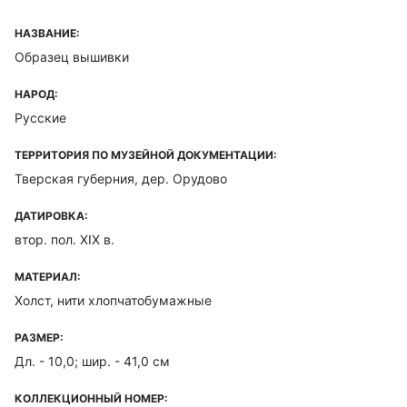
НАЗВАНИЕ:
Образец вышивки
НАРОД:
Русские
ТЕРРИТОРИЯ ПО МУЗЕЙНОЙ ДОКУМЕНТАЦИИ:
Тверская губерния, дер. Орудово
ДАТИРОВКА:
втор. пол. XIX в.
МАТЕРИАЛ:
Холст, нити хлопчатобумажные
РАЗМЕР:
Дл. - 10,0; шир. - 41,0 см
КОЛЛЕКЦИОННЫЙ НОМЕР: