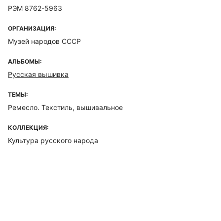
РЭМ 8762-5963
ОРГАНИЗАЦИЯ:
Музей народов СССР
АЛЬБОМЫ:
Русская вышивка
ТЕМЫ:
Ремесло. Текстиль, вышивальное
КОЛЛЕКЦИЯ:
Культура русского народа