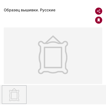
Образец вышивки. Русские