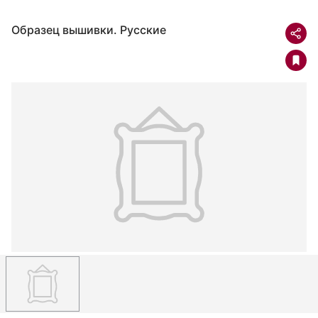
Образец вышивки. Русские