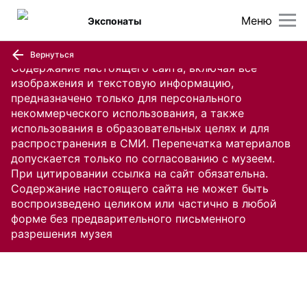
Меню
Экспонаты
Вернуться
Содержание настоящего сайта, включая все
изображения и текстовую информацию,
предназначено только для персонального
некоммерческого использования, а также
использования в образовательных целях и для
распространения в СМИ. Перепечатка материалов
допускается только по согласованию с музеем.
При цитировании ссылка на сайт обязательна.
Содержание настоящего сайта не может быть
воспроизведено целиком или частично в любой
форме без предварительного письменного
разрешения музея