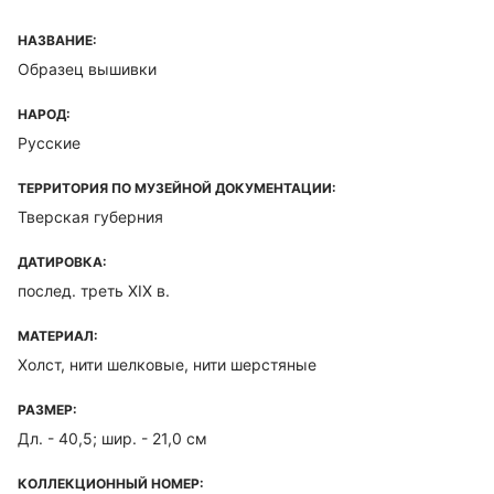
НАЗВАНИЕ:
Образец вышивки
НАРОД:
Русские
ТЕРРИТОРИЯ ПО МУЗЕЙНОЙ ДОКУМЕНТАЦИИ:
Тверская губерния
ДАТИРОВКА:
послед. треть XIX в.
МАТЕРИАЛ:
Холст, нити шелковые, нити шерстяные
РАЗМЕР:
Дл. - 40,5; шир. - 21,0 см
КОЛЛЕКЦИОННЫЙ НОМЕР: