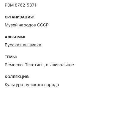
РЭМ 8762-5871
ОРГАНИЗАЦИЯ:
Музей народов СССР
АЛЬБОМЫ:
Русская вышивка
ТЕМЫ:
Ремесло. Текстиль, вышивальное
КОЛЛЕКЦИЯ:
Культура русского народа