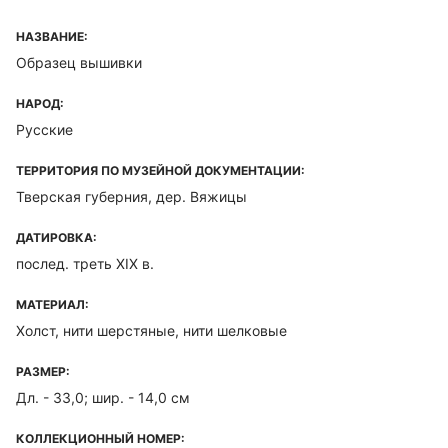
НАЗВАНИЕ:
Образец вышивки
НАРОД:
Русские
ТЕРРИТОРИЯ ПО МУЗЕЙНОЙ ДОКУМЕНТАЦИИ:
Тверская губерния, дер. Вяжицы
ДАТИРОВКА:
послед. треть XIX в.
МАТЕРИАЛ:
Холст, нити шерстяные, нити шелковые
РАЗМЕР:
Дл. - 33,0; шир. - 14,0 см
КОЛЛЕКЦИОННЫЙ НОМЕР: