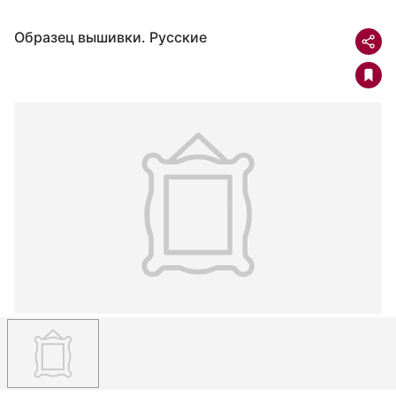
Образец вышивки. Русские