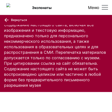
Меню
Экспонаты
Вернуться
Содержание настоящего сайта, включая все
изображения и текстовую информацию,
предназначено только для персонального
некоммерческого использования, а также
использования в образовательных целях и для
распространения в СМИ. Перепечатка материалов
допускается только по согласованию с музеем.
При цитировании ссылка на сайт обязательна.
Содержание настоящего сайта не может быть
воспроизведено целиком или частично в любой
форме без предварительного письменного
разрешения музея