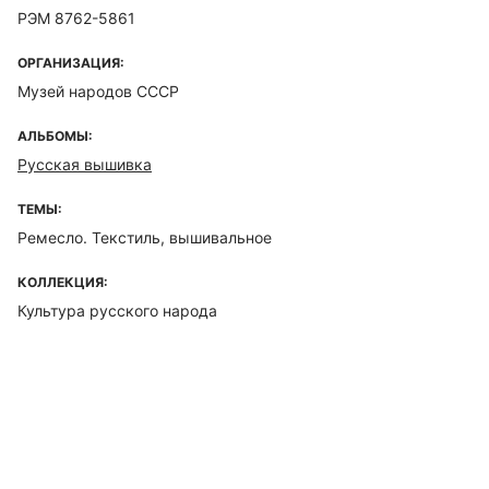
РЭМ 8762-5861
ОРГАНИЗАЦИЯ:
Музей народов СССР
АЛЬБОМЫ:
Русская вышивка
ТЕМЫ:
Ремесло. Текстиль, вышивальное
КОЛЛЕКЦИЯ:
Культура русского народа