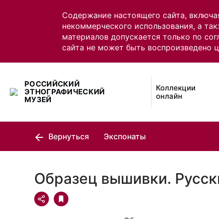
Содержание настоящего сайта, включа
некоммерческого использования, а так
материалов допускается только по сог
сайта не может быть воспроизведено 
РОССИЙСКИЙ
Коллекции
ЭТНОГРАФИЧЕСКИЙ
онлайн
МУЗЕЙ
Вернуться
Экспонаты
Образец вышивки. Русск