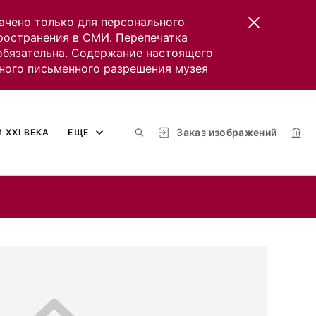
ачено только для персонального
пространения в СМИ. Перепечатка
 обязательна. Содержание настоящего
ного письменного разрешения музея
Заказ изображений
 XXI ВЕКА
ЕЩЕ