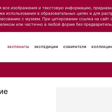
я все изображения и текстовую информацию, предназн
же использования в образовательных целях и для рас
ласованию с музеем. При цитировании ссылка на сайт
целиком или частично в любой форме без предваритель
ЭКСПОНАТЫ
ЭКСПЕДИЦИИ
СОБИРАТЕЛИ
КОЛЛЕКЦИИ
ие