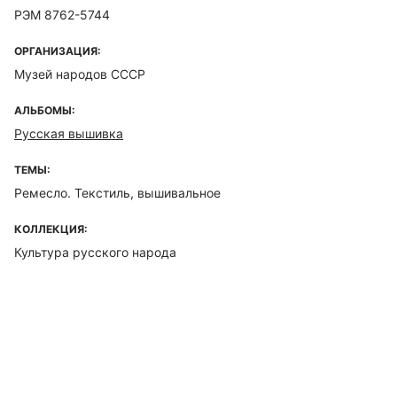
РЭМ 8762-5744
ОРГАНИЗАЦИЯ:
Музей народов СССР
АЛЬБОМЫ:
Русская вышивка
ТЕМЫ:
Ремесло. Текстиль, вышивальное
КОЛЛЕКЦИЯ:
Культура русского народа