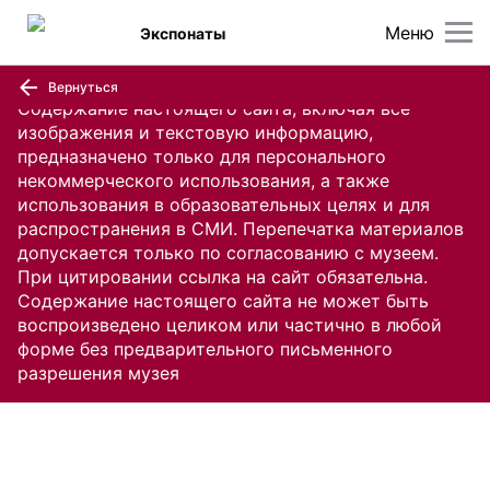
Меню
Экспонаты
Вернуться
Содержание настоящего сайта, включая все
изображения и текстовую информацию,
предназначено только для персонального
некоммерческого использования, а также
использования в образовательных целях и для
распространения в СМИ. Перепечатка материалов
допускается только по согласованию с музеем.
При цитировании ссылка на сайт обязательна.
Содержание настоящего сайта не может быть
воспроизведено целиком или частично в любой
форме без предварительного письменного
разрешения музея