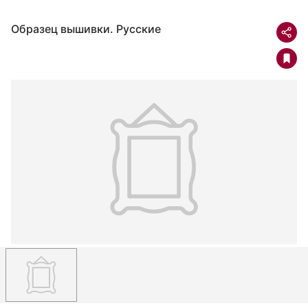
Образец вышивки. Русские