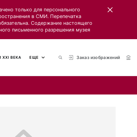
ачено только для персонального
пространения в СМИ. Перепечатка
 обязательна. Содержание настоящего
ного письменного разрешения музея
Заказ изображений
 XXI ВЕКА
ЕЩЕ