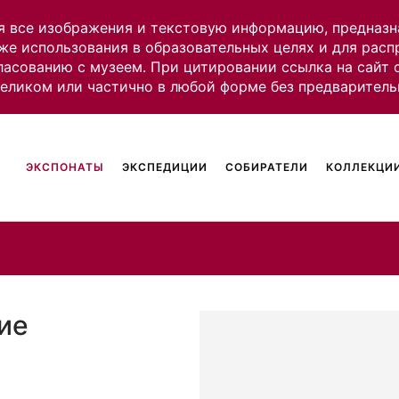
я все изображения и текстовую информацию, предназн
же использования в образовательных целях и для рас
ласованию с музеем. При цитировании ссылка на сайт
целиком или частично в любой форме без предваритель
ЭКСПОНАТЫ
ЭКСПЕДИЦИИ
СОБИРАТЕЛИ
КОЛЛЕКЦИИ
ие