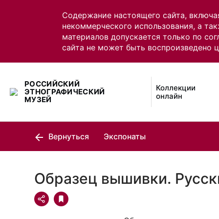
Содержание настоящего сайта, включа
некоммерческого использования, а так
материалов допускается только по сог
сайта не может быть воспроизведено 
РОССИЙСКИЙ
Коллекции
ЭТНОГРАФИЧЕСКИЙ
онлайн
МУЗЕЙ
Вернуться
Экспонаты
Образец вышивки. Русск