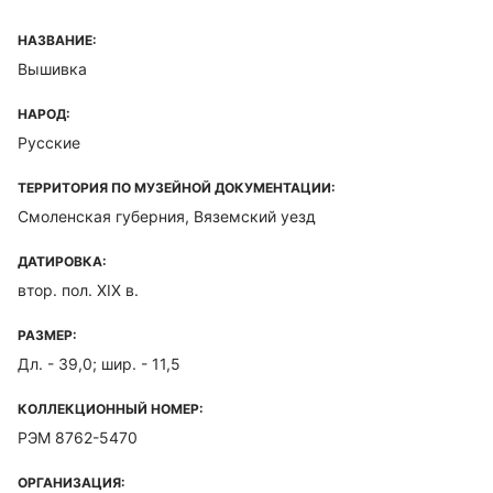
НАЗВАНИЕ:
Вышивка
НАРОД:
Русские
ТЕРРИТОРИЯ ПО МУЗЕЙНОЙ ДОКУМЕНТАЦИИ:
Смоленская губерния, Вяземский уезд
ДАТИРОВКА:
втор. пол. XIX в.
РАЗМЕР:
Дл. - 39,0; шир. - 11,5
КОЛЛЕКЦИОННЫЙ НОМЕР:
РЭМ 8762-5470
ОРГАНИЗАЦИЯ: