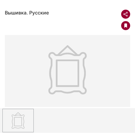
Вышивка. Русские