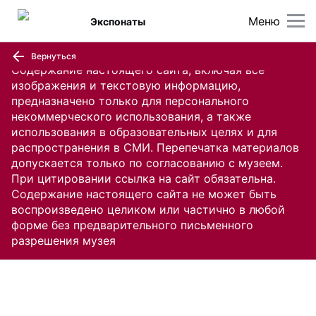
Меню
Экспонаты
Вернуться
Содержание настоящего сайта, включая все
изображения и текстовую информацию,
предназначено только для персонального
некоммерческого использования, а также
использования в образовательных целях и для
распространения в СМИ. Перепечатка материалов
допускается только по согласованию с музеем.
При цитировании ссылка на сайт обязательна.
Содержание настоящего сайта не может быть
воспроизведено целиком или частично в любой
форме без предварительного письменного
разрешения музея