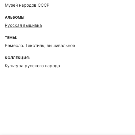
Музей народов СССР
АЛЬБОМЫ:
Русская вышивка
ТЕМЫ:
Ремесло. Текстиль, вышивальное
КОЛЛЕКЦИЯ:
Культура русского народа