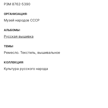
РЭМ 8762-5390
ОРГАНИЗАЦИЯ:
Музей народов СССР
АЛЬБОМЫ:
Русская вышивка
ТЕМЫ:
Ремесло. Текстиль, вышивальное
КОЛЛЕКЦИЯ:
Культура русского народа