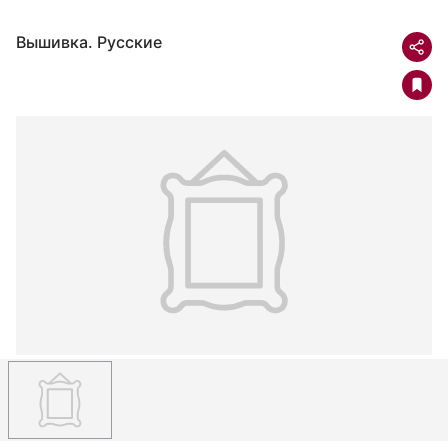
Вышивка. Русские