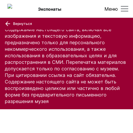
Меню
Экспонаты
Вернуться
Содержание настоящего сайта, включая все
изображения и текстовую информацию,
предназначено только для персонального
некоммерческого использования, а также
использования в образовательных целях и для
распространения в СМИ. Перепечатка материалов
допускается только по согласованию с музеем.
При цитировании ссылка на сайт обязательна.
Содержание настоящего сайта не может быть
воспроизведено целиком или частично в любой
форме без предварительного письменного
разрешения музея