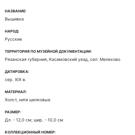
НАЗВАНИЕ:
Вышивка
НАРОД:
Русские
ТЕРРИТОРИЯ ПО МУЗЕЙНОЙ ДОКУМЕНТАЦИИ:
Рязанская губерния, Касимовский уезд, сел. Мелехово
ДАТИРОВКА:
сер. XIX в.
МАТЕРИАЛ:
Холст, нити шелковые
РАЗМЕР:
Дл. - 12,0 см; шир. - 10,0 см
КОЛЛЕКЦИОННЫЙ НОМЕР: