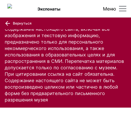
Меню
Экспонаты
Вернуться
Содержание настоящего сайта, включая все
изображения и текстовую информацию,
предназначено только для персонального
некоммерческого использования, а также
использования в образовательных целях и для
распространения в СМИ. Перепечатка материалов
допускается только по согласованию с музеем.
При цитировании ссылка на сайт обязательна.
Содержание настоящего сайта не может быть
воспроизведено целиком или частично в любой
форме без предварительного письменного
разрешения музея