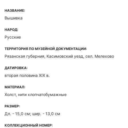
НАЗВАНИЕ:
Вышивка
НАРОД:
Русские
ТЕРРИТОРИЯ ПО МУЗЕЙНОЙ ДОКУМЕНТАЦИИ:
Рязанская губерния, Касимовский уезд, сел. Мелехово
ДАТИРОВКА:
вторая половина XIX в.
МАТЕРИАЛ:
Холст, нити хлопчатобумажные
РАЗМЕР:
Дл. - 15,0 см; шир. - 13,0 см
КОЛЛЕКЦИОННЫЙ НОМЕР: