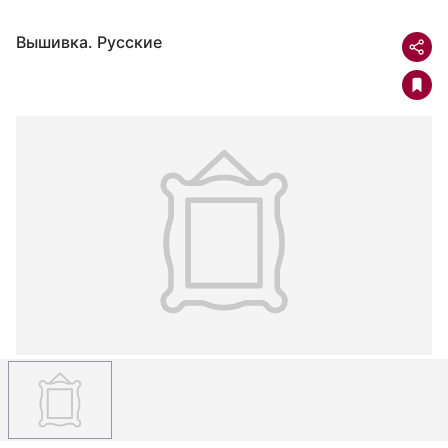
Вышивка. Русские