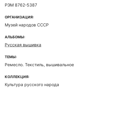
РЭМ 8762-5387
ОРГАНИЗАЦИЯ:
Музей народов СССР
АЛЬБОМЫ:
Русская вышивка
ТЕМЫ:
Ремесло. Текстиль, вышивальное
КОЛЛЕКЦИЯ:
Культура русского народа