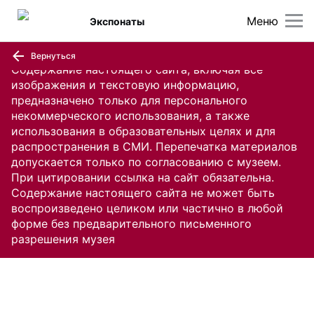
Меню
Экспонаты
Вернуться
Содержание настоящего сайта, включая все
изображения и текстовую информацию,
предназначено только для персонального
некоммерческого использования, а также
использования в образовательных целях и для
распространения в СМИ. Перепечатка материалов
допускается только по согласованию с музеем.
При цитировании ссылка на сайт обязательна.
Содержание настоящего сайта не может быть
воспроизведено целиком или частично в любой
форме без предварительного письменного
разрешения музея