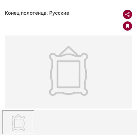
Конец полотенца. Русские