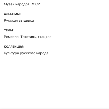
Музей народов СССР
АЛЬБОМЫ:
Русская вышивка
ТЕМЫ:
Ремесло. Текстиль, ткацкое
КОЛЛЕКЦИЯ:
Культура русского народа