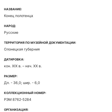
НАЗВАНИЕ:
Конец полотенца
НАРОД:
Русские
ТЕРРИТОРИЯ ПО МУЗЕЙНОЙ ДОКУМЕНТАЦИИ:
Олонецкая губерния
ДАТИРОВКА:
кон. XIX в. – нач. XX в.
РАЗМЕР:
Дл. - 36,0; шир. - 6,0
КОЛЛЕКЦИОННЫЙ НОМЕР:
РЭМ 8762-5284
ОРГАНИЗАЦИЯ: