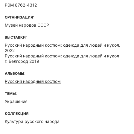
РЭМ 8762-4312
ОРГАНИЗАЦИЯ:
Музей народов СССР
ВЫСТАВКИ:
Русский народный костюм: одежда для людей и кукол.
2022
Русский народный костюм: одежда для людей и кукол
г. Белгород 2019
АЛЬБОМЫ:
Русский народный костюм
ТЕМЫ:
Украшения
КОЛЛЕКЦИЯ:
Культура русского народа