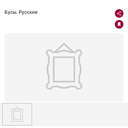
Бусы. Русские