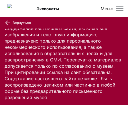
Меню
Экспонаты
Вернуться
Содержание настоящего сайта, включая все
изображения и текстовую информацию,
предназначено только для персонального
некоммерческого использования, а также
использования в образовательных целях и для
распространения в СМИ. Перепечатка материалов
допускается только по согласованию с музеем.
При цитировании ссылка на сайт обязательна.
Содержание настоящего сайта не может быть
воспроизведено целиком или частично в любой
форме без предварительного письменного
разрешения музея