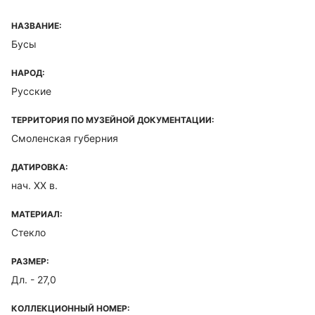
НАЗВАНИЕ:
Бусы
НАРОД:
Русские
ТЕРРИТОРИЯ ПО МУЗЕЙНОЙ ДОКУМЕНТАЦИИ:
Смоленская губерния
ДАТИРОВКА:
нач. XX в.
МАТЕРИАЛ:
Стекло
РАЗМЕР:
Дл. - 27,0
КОЛЛЕКЦИОННЫЙ НОМЕР: