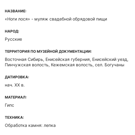
НАЗВАНИЕ:
«Ноги лося» - муляж свадебной обрядовой пищи
НАРОД:
Русские
ТЕРРИТОРИЯ ПО МУЗЕЙНОЙ ДОКУМЕНТАЦИИ:
Восточная Сибирь, Енисейская губерния, Енисейский уезд,
Пинчужская волость, Кежемская волость, сел. Богучаны
ДАТИРОВКА:
нач. XX в.
МАТЕРИАЛ:
Гипс
ТЕХНИКА:
Обработка камня: лепка