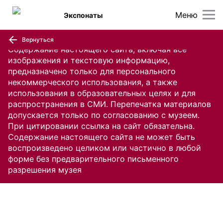
Меню
Экспонаты
Вернуться
Содержание настоящего сайта, включая все
изображения и текстовую информацию,
предназначено только для персонального
некоммерческого использования, а также
использования в образовательных целях и для
распространения в СМИ. Перепечатка материалов
допускается только по согласованию с музеем.
При цитировании ссылка на сайт обязательна.
Содержание настоящего сайта не может быть
воспроизведено целиком или частично в любой
форме без предварительного письменного
разрешения музея