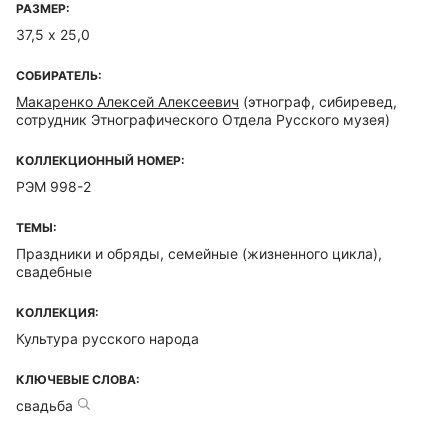
РАЗМЕР:
37,5 х 25,0
СОБИРАТЕЛЬ:
Макаренко Алексей Алексеевич
(этнограф, сибиревед,
сотрудник Этнографического Отдела Русского музея)
КОЛЛЕКЦИОННЫЙ НОМЕР:
РЭМ 998-2
ТЕМЫ:
Праздники и обряды, семейные (жизненного цикла),
свадебные
КОЛЛЕКЦИЯ:
Культура русского народа
КЛЮЧЕВЫЕ СЛОВА:
свадьба