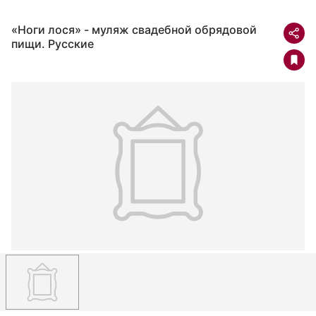
«Ноги лося» - муляж свадебной обрядовой
пищи. Русские