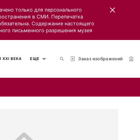
ачено только для персонального
пространения в СМИ. Перепечатка
 обязательна. Содержание настоящего
ного письменного разрешения музея
Заказ изображений
 XXI ВЕКА
ЕЩЕ