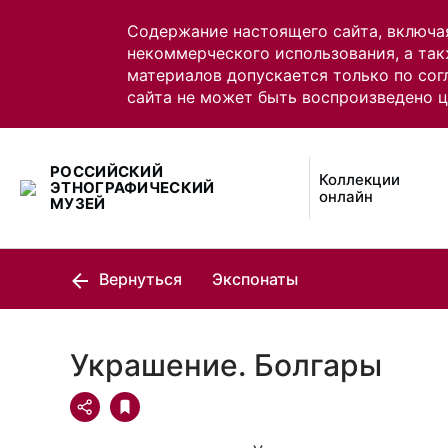
Содержание настоящего сайта, включа
некоммерческого использования, а так
материалов допускается только по сог
сайта не может быть воспроизведено 
РОССИЙСКИЙ
Коллекции
ЭТНОГРАФИЧЕСКИЙ
онлайн
МУЗЕЙ
Вернуться
Экспонаты
Украшение. Болгары