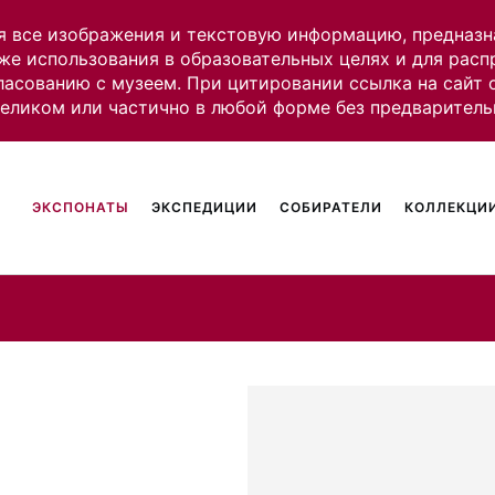
я все изображения и текстовую информацию, предназн
же использования в образовательных целях и для рас
ласованию с музеем. При цитировании ссылка на сайт
целиком или частично в любой форме без предваритель
ЭКСПОНАТЫ
ЭКСПЕДИЦИИ
СОБИРАТЕЛИ
КОЛЛЕКЦИИ