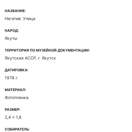
НАЗВАНИЕ:
Негатив: Улица
НАРОД:
Якуты
ТЕРРИТОРИЯ ПО МУЗЕЙНОЙ ДОКУМЕНТАЦИИ:
Якутская ACCP, г. Якутск
ДАТИРОВКА:
1978 г.
МАТЕРИАЛ:
Фотопленка
РАЗМЕР:
2,4 x 1,8
СОБИРАТЕЛЬ: