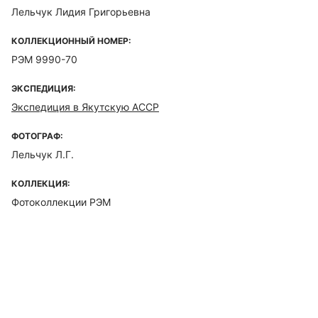
Лельчук Лидия Григорьевна
КОЛЛЕКЦИОННЫЙ НОМЕР:
РЭМ 9990-70
ЭКСПЕДИЦИЯ:
Экспедиция в Якутскую АССР
ФОТОГРАФ:
Лельчук Л.Г.
КОЛЛЕКЦИЯ:
Фотоколлекции РЭМ