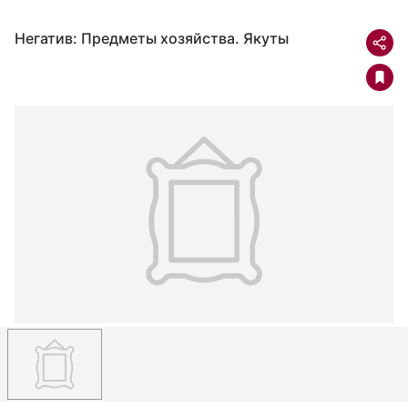
Негатив: Предметы хозяйства. Якуты