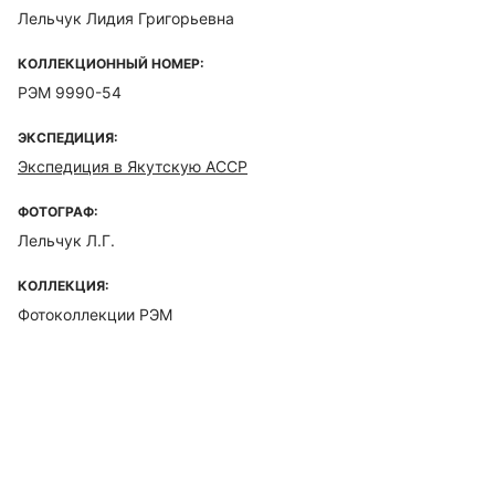
Лельчук Лидия Григорьевна
КОЛЛЕКЦИОННЫЙ НОМЕР:
РЭМ 9990-54
ЭКСПЕДИЦИЯ:
Экспедиция в Якутскую АССР
ФОТОГРАФ:
Лельчук Л.Г.
КОЛЛЕКЦИЯ:
Фотоколлекции РЭМ