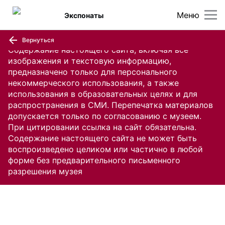
Меню
Экспонаты
Вернуться
Содержание настоящего сайта, включая все
изображения и текстовую информацию,
предназначено только для персонального
некоммерческого использования, а также
использования в образовательных целях и для
распространения в СМИ. Перепечатка материалов
допускается только по согласованию с музеем.
При цитировании ссылка на сайт обязательна.
Содержание настоящего сайта не может быть
воспроизведено целиком или частично в любой
форме без предварительного письменного
разрешения музея