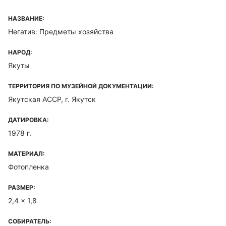
НАЗВАНИЕ:
Негатив: Предметы хозяйства
НАРОД:
Якуты
ТЕРРИТОРИЯ ПО МУЗЕЙНОЙ ДОКУМЕНТАЦИИ:
Якутская ACCP, г. Якутск
ДАТИРОВКА:
1978 г.
МАТЕРИАЛ:
Фотопленка
РАЗМЕР:
2,4 x 1,8
СОБИРАТЕЛЬ: