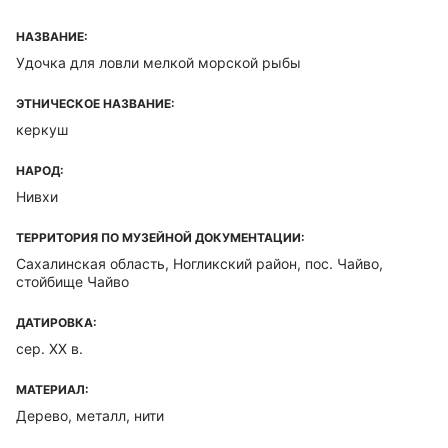
НАЗВАНИЕ:
Удочка для ловли мелкой морской рыбы
ЭТНИЧЕСКОЕ НАЗВАНИЕ:
керкуш
НАРОД:
Нивхи
ТЕРРИТОРИЯ ПО МУЗЕЙНОЙ ДОКУМЕНТАЦИИ:
Сахалинская область, Ногликский район, пос. Чайво,
стойбище Чайво
ДАТИРОВКА:
сер. XX в.
МАТЕРИАЛ:
Дерево, металл, нити