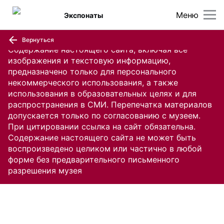
Меню
Экспонаты
Вернуться
Содержание настоящего сайта, включая все
изображения и текстовую информацию,
предназначено только для персонального
некоммерческого использования, а также
использования в образовательных целях и для
распространения в СМИ. Перепечатка материалов
допускается только по согласованию с музеем.
При цитировании ссылка на сайт обязательна.
Содержание настоящего сайта не может быть
воспроизведено целиком или частично в любой
форме без предварительного письменного
разрешения музея