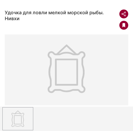
Удочка для ловли мелкой морской рыбы.
Нивхи