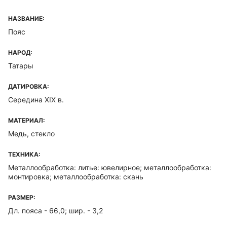
НАЗВАНИЕ:
Пояс
НАРОД:
Татары
ДАТИРОВКА:
Середина XIX в.
МАТЕРИАЛ:
Медь, стекло
ТЕХНИКА:
Металлообработка: литье: ювелирное; металлообработка:
монтировка; металлообработка: скань
РАЗМЕР:
Дл. пояса - 66,0; шир. - 3,2