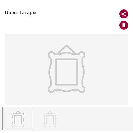
Пояс. Татары