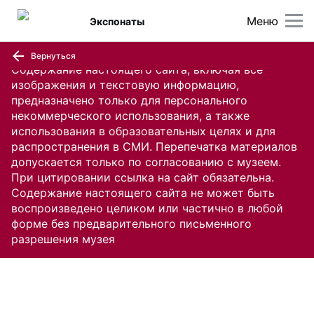
Меню
Экспонаты
Вернуться
Содержание настоящего сайта, включая все
изображения и текстовую информацию,
предназначено только для персонального
некоммерческого использования, а также
использования в образовательных целях и для
распространения в СМИ. Перепечатка материалов
допускается только по согласованию с музеем.
При цитировании ссылка на сайт обязательна.
Содержание настоящего сайта не может быть
воспроизведено целиком или частично в любой
форме без предварительного письменного
разрешения музея