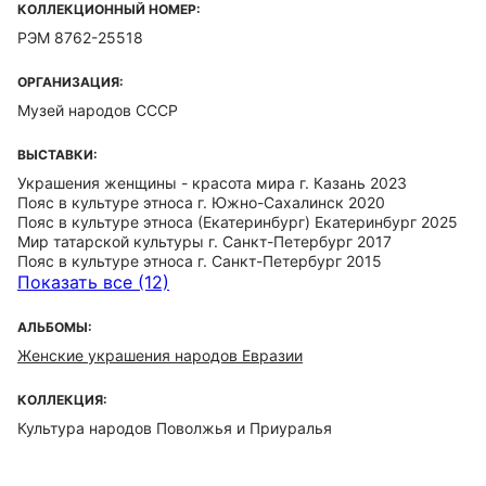
КОЛЛЕКЦИОННЫЙ НОМЕР:
РЭМ 8762-25518
ОРГАНИЗАЦИЯ:
Музей народов СССР
ВЫСТАВКИ:
Украшения женщины - красота мира г. Казань 2023
Пояс в культуре этноса г. Южно-Сахалинск 2020
Пояс в культуре этноса (Екатеринбург) Екатеринбург 2025
Мир татарской культуры г. Санкт-Петербург 2017
Пояс в культуре этноса г. Санкт-Петербург 2015
Показать все (12)
АЛЬБОМЫ:
Женские украшения народов Евразии
КОЛЛЕКЦИЯ:
Культура народов Поволжья и Приуралья