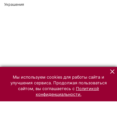
Украшения
Мы используем cookies для работы сайта и
улучшения сервиса. Продолжая пользоваться
сайтом, вы соглашаетесь с
Политикой
конфиденциальности.
© 2026 Российский Этнографический музей
Все права защищены.
Условия использования материалов сайта