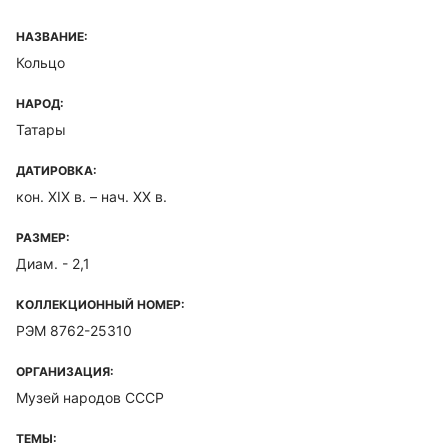
НАЗВАНИЕ:
Кольцо
НАРОД:
Татары
ДАТИРОВКА:
кон. XIX в. – нач. XX в.
РАЗМЕР:
Диам. - 2,1
КОЛЛЕКЦИОННЫЙ НОМЕР:
РЭМ 8762-25310
ОРГАНИЗАЦИЯ:
Музей народов СССР
ТЕМЫ: