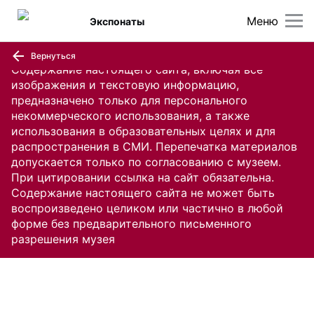
Меню
Экспонаты
Вернуться
Содержание настоящего сайта, включая все
изображения и текстовую информацию,
предназначено только для персонального
некоммерческого использования, а также
использования в образовательных целях и для
распространения в СМИ. Перепечатка материалов
допускается только по согласованию с музеем.
При цитировании ссылка на сайт обязательна.
Содержание настоящего сайта не может быть
воспроизведено целиком или частично в любой
форме без предварительного письменного
разрешения музея