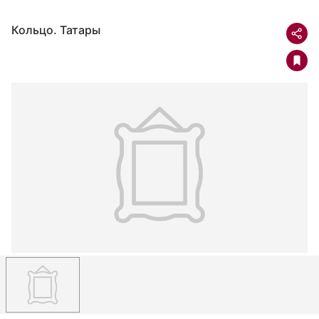
Кольцо. Татары