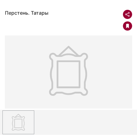
Перстень. Татары