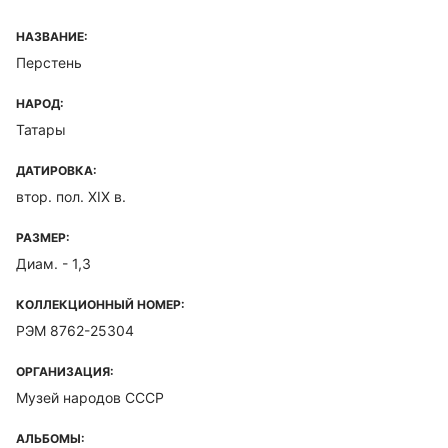
НАЗВАНИЕ:
Перстень
НАРОД:
Татары
ДАТИРОВКА:
втор. пол. XIX в.
РАЗМЕР:
Диам. - 1,3
КОЛЛЕКЦИОННЫЙ НОМЕР:
РЭМ 8762-25304
ОРГАНИЗАЦИЯ:
Музей народов СССР
АЛЬБОМЫ: