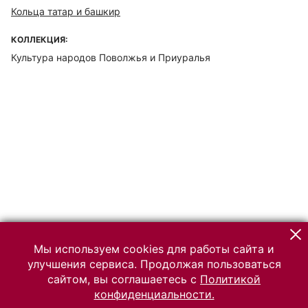
Кольца татар и башкир
КОЛЛЕКЦИЯ:
Культура народов Поволжья и Приуралья
Мы используем cookies для работы сайта и
улучшения сервиса. Продолжая пользоваться
сайтом, вы соглашаетесь с
Политикой
конфиденциальности.