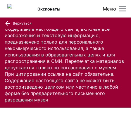
Меню
Экспонаты
Вернуться
Содержание настоящего сайта, включая все
изображения и текстовую информацию,
предназначено только для персонального
некоммерческого использования, а также
использования в образовательных целях и для
распространения в СМИ. Перепечатка материалов
допускается только по согласованию с музеем.
При цитировании ссылка на сайт обязательна.
Содержание настоящего сайта не может быть
воспроизведено целиком или частично в любой
форме без предварительного письменного
разрешения музея