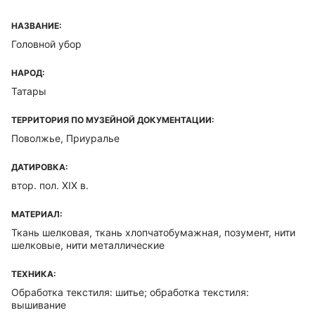
НАЗВАНИЕ:
Головной убор
НАРОД:
Татары
ТЕРРИТОРИЯ ПО МУЗЕЙНОЙ ДОКУМЕНТАЦИИ:
Поволжье, Приуралье
ДАТИРОВКА:
втор. пол. XIX в.
МАТЕРИАЛ:
Ткань шелковая, ткань хлопчатобумажная, позумент, нити
шелковые, нити металлические
ТЕХНИКА:
Обработка текстиля: шитье; обработка текстиля:
вышивание