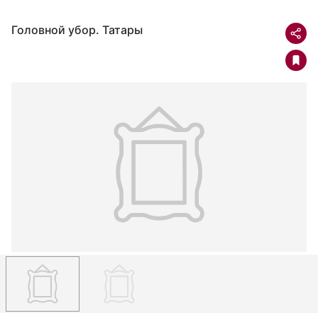
Головной убор. Татары