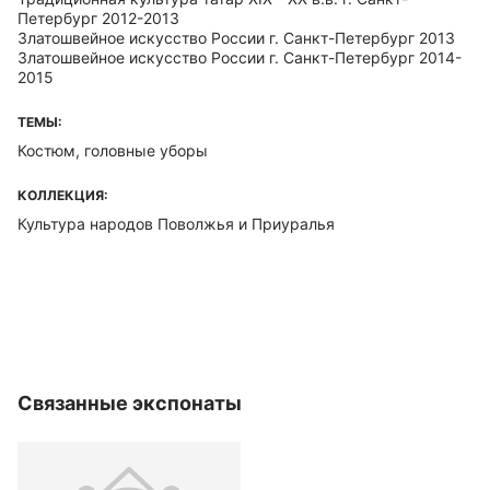
Петербург 2012-2013
Златошвейное искусство России г. Санкт-Петербург 2013
Златошвейное искусство России г. Санкт-Петербург 2014-
2015
ТЕМЫ:
Костюм, головные уборы
КОЛЛЕКЦИЯ:
Культура народов Поволжья и Приуралья
Связанные экспонаты