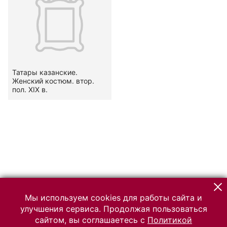
Татары казанские.
Женский костюм. втор.
пол. XIX в.
Мы используем cookies для работы сайта и
улучшения сервиса. Продолжая пользоваться
сайтом, вы соглашаетесь с
Политикой