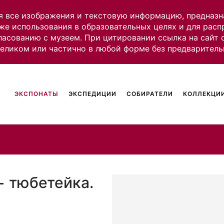
я все изображения и текстовую информацию, предназн
же использования в образовательных целях и для рас
ласованию с музеем. При цитировании ссылка на сайт
целиком или частично в любой форме без предваритель
ЭКСПОНАТЫ
ЭКСПЕДИЦИИ
СОБИРАТЕЛИ
КОЛЛЕКЦИИ
− тюбетейка.