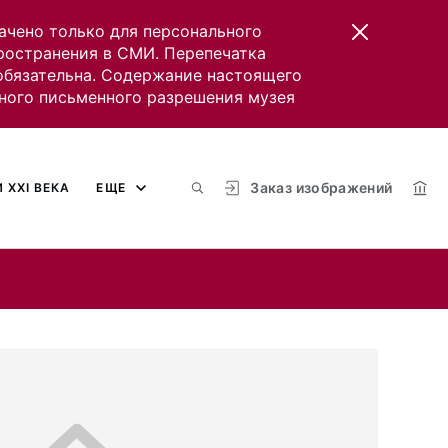
ачено только для персонального
пространения в СМИ. Перепечатка
 обязательна. Содержание настоящего
ного письменного разрешения музея
Заказ изображений
 XXI ВЕКА
ЕЩЕ