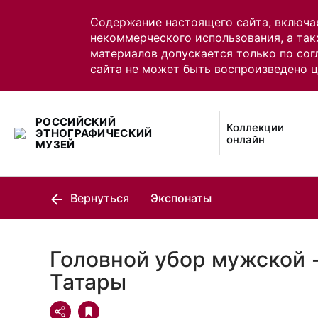
Содержание настоящего сайта, включа
некоммерческого использования, а так
материалов допускается только по сог
сайта не может быть воспроизведено 
РОССИЙСКИЙ
Коллекции
ЭТНОГРАФИЧЕСКИЙ
онлайн
МУЗЕЙ
Вернуться
Экспонаты
Головной убор мужской 
Татары