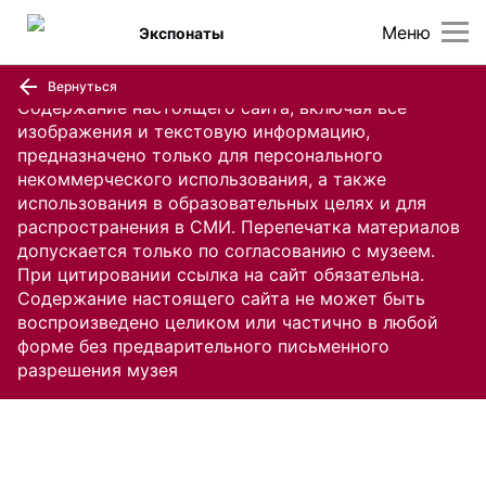
Меню
Экспонаты
Вернуться
Содержание настоящего сайта, включая все
изображения и текстовую информацию,
предназначено только для персонального
некоммерческого использования, а также
использования в образовательных целях и для
распространения в СМИ. Перепечатка материалов
допускается только по согласованию с музеем.
При цитировании ссылка на сайт обязательна.
Содержание настоящего сайта не может быть
воспроизведено целиком или частично в любой
форме без предварительного письменного
разрешения музея