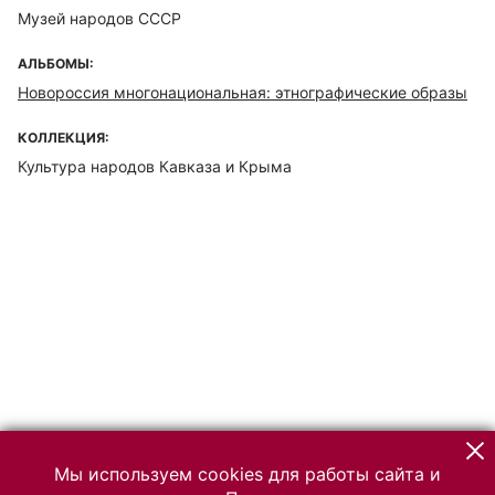
Музей народов СССР
АЛЬБОМЫ:
Новороссия многонациональная: этнографические образы
КОЛЛЕКЦИЯ:
Культура народов Кавказа и Крыма
Мы используем cookies для работы сайта и