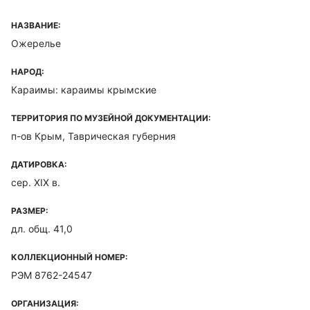
НАЗВАНИЕ:
Ожерелье
НАРОД:
Караимы: караимы крымские
ТЕРРИТОРИЯ ПО МУЗЕЙНОЙ ДОКУМЕНТАЦИИ:
п-ов Крым, Таврическая губерния
ДАТИРОВКА:
сер. XIX в.
РАЗМЕР:
дл. общ. 41,0
КОЛЛЕКЦИОННЫЙ НОМЕР:
РЭМ 8762-24547
ОРГАНИЗАЦИЯ: