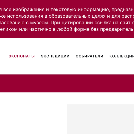
я все изображения и текстовую информацию, предназн
же использования в образовательных целях и для рас
ласованию с музеем. При цитировании ссылка на сайт
целиком или частично в любой форме без предваритель
ЭКСПОНАТЫ
ЭКСПЕДИЦИИ
СОБИРАТЕЛИ
КОЛЛЕКЦИИ