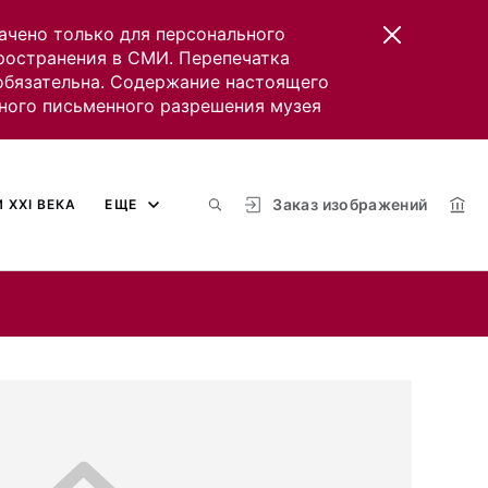
ачено только для персонального
пространения в СМИ. Перепечатка
 обязательна. Содержание настоящего
ного письменного разрешения музея
Заказ изображений
 XXI ВЕКА
ЕЩЕ