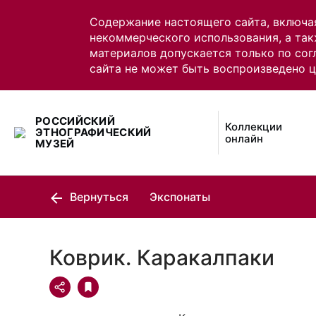
Содержание настоящего сайта, включа
некоммерческого использования, а так
материалов допускается только по сог
сайта не может быть воспроизведено 
РОССИЙСКИЙ
Коллекции
ЭТНОГРАФИЧЕСКИЙ
онлайн
МУЗЕЙ
Вернуться
Экспонаты
Коврик. Каракалпаки